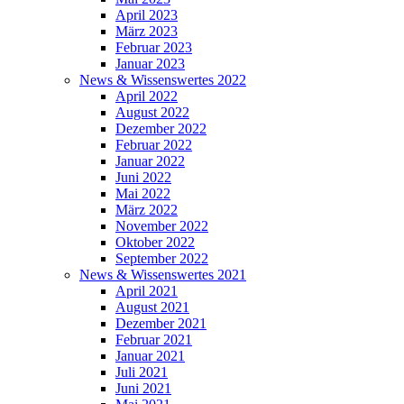
April 2023
März 2023
Februar 2023
Januar 2023
News & Wissenswertes 2022
April 2022
August 2022
Dezember 2022
Februar 2022
Januar 2022
Juni 2022
Mai 2022
März 2022
November 2022
Oktober 2022
September 2022
News & Wissenswertes 2021
April 2021
August 2021
Dezember 2021
Februar 2021
Januar 2021
Juli 2021
Juni 2021