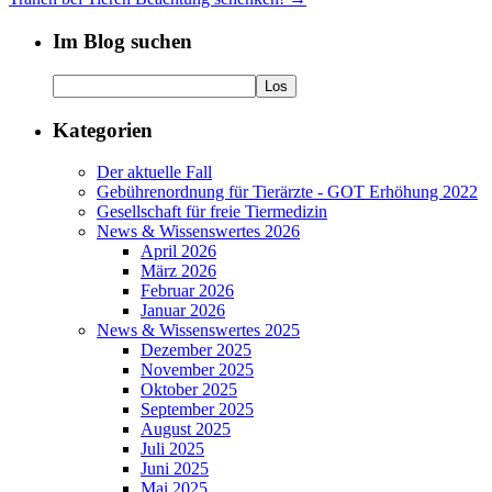
Im Blog suchen
Kategorien
Der aktuelle Fall
Gebührenordnung für Tierärzte - GOT Erhöhung 2022
Gesellschaft für freie Tiermedizin
News & Wissenswertes 2026
April 2026
März 2026
Februar 2026
Januar 2026
News & Wissenswertes 2025
Dezember 2025
November 2025
Oktober 2025
September 2025
August 2025
Juli 2025
Juni 2025
Mai 2025