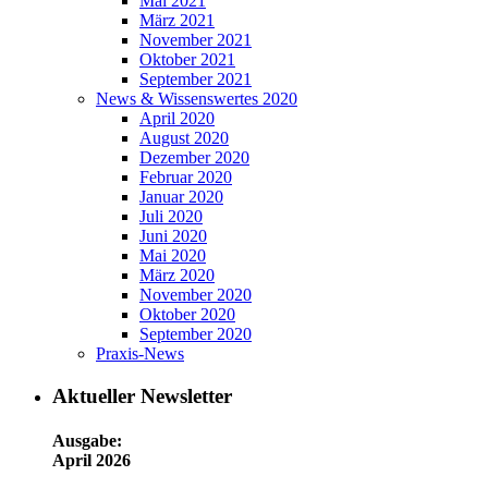
Mai 2021
März 2021
November 2021
Oktober 2021
September 2021
News & Wissenswertes 2020
April 2020
August 2020
Dezember 2020
Februar 2020
Januar 2020
Juli 2020
Juni 2020
Mai 2020
März 2020
November 2020
Oktober 2020
September 2020
Praxis-News
Aktueller Newsletter
Ausgabe:
April 2026