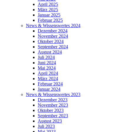
April 2025
März 2025
Januar 2025
Februar 2025
News & Wissenswertes 2024
Dezember 2024
November 2024
Oktober 2024
September 2024
August 2024
Juli 2024
Juni 2024
Mai 2024
April 2024
März 2024
Februar 2024
Januar 2024
News & Wissenswertes 2023
Dezember 2023
November 2023
Oktober 2023
September 2023
August 2023
Juli 2023
Mai 2023