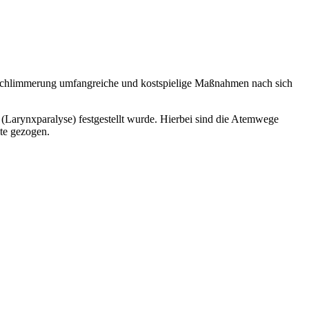
erschlimmerung umfangreiche und kostspielige Maßnahmen nach sich
Larynxparalyse) festgestellt wurde. Hierbei sind die Atemwege
te gezogen.