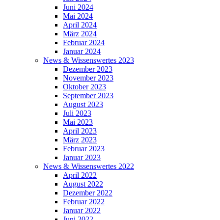
Juni 2024
Mai 2024
April 2024
März 2024
Februar 2024
Januar 2024
News & Wissenswertes 2023
Dezember 2023
November 2023
Oktober 2023
September 2023
August 2023
Juli 2023
Mai 2023
April 2023
März 2023
Februar 2023
Januar 2023
News & Wissenswertes 2022
April 2022
August 2022
Dezember 2022
Februar 2022
Januar 2022
Juni 2022