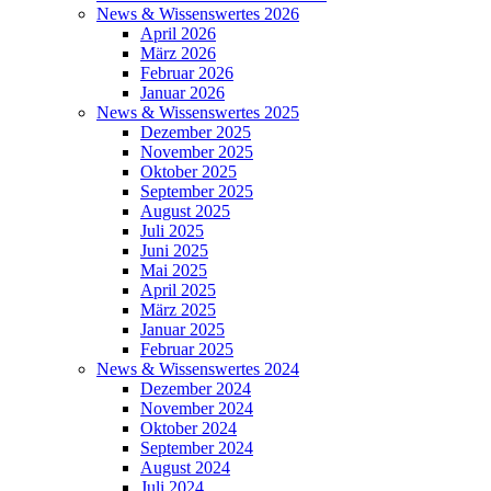
News & Wissenswertes 2026
April 2026
März 2026
Februar 2026
Januar 2026
News & Wissenswertes 2025
Dezember 2025
November 2025
Oktober 2025
September 2025
August 2025
Juli 2025
Juni 2025
Mai 2025
April 2025
März 2025
Januar 2025
Februar 2025
News & Wissenswertes 2024
Dezember 2024
November 2024
Oktober 2024
September 2024
August 2024
Juli 2024