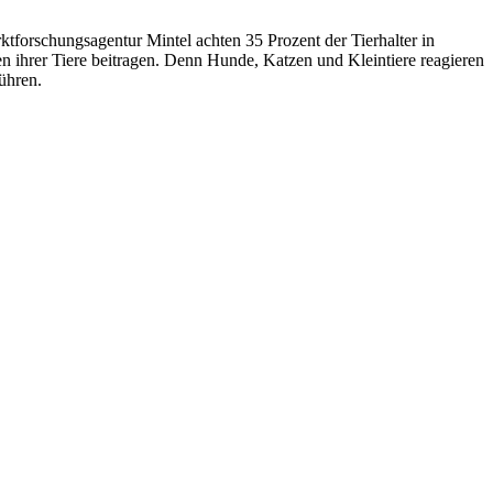
ktforschungsagentur Mintel achten 35 Prozent der Tierhalter in
n ihrer Tiere beitragen. Denn Hunde, Katzen und Kleintiere reagieren
ühren.