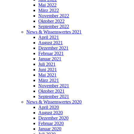
Mai 2022
März 2022
November 2022
Oktober 2022
September 2022
News & Wissenswertes 2021
April 2021
August 2021
Dezember 2021
Februar 2021
Januar 2021
Juli 2021
Juni 2021
Mai 2021
März 2021
November 2021
Oktober 2021
September 2021
News & Wissenswertes 2020
April 2020
August 2020
Dezember 2020
Februar 2020
Januar 2020