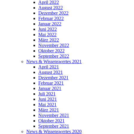
April 2022
August 2022
Dezember 2022
Februar 2022
Januar 2022
Juni 2022
Mai 2022
März 2022
November 2022
Oktober 2022
September 2022
News & Wissenswertes 2021
April 2021
August 2021
Dezember 2021
Februar 2021
Januar 2021
Juli 2021
Juni 2021
Mai 2021
März 2021
November 2021
Oktober 2021
September 2021
News & Wissenswertes 2020