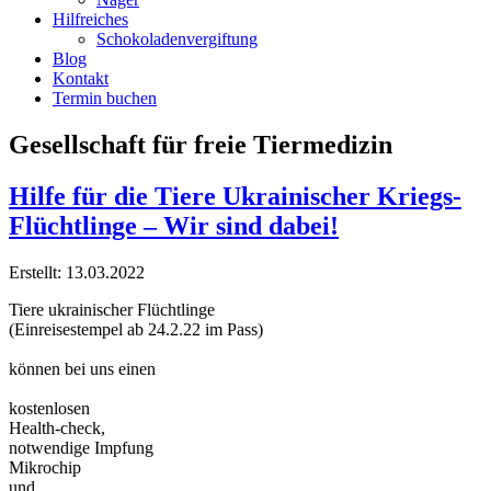
Hilfreiches
Schokoladenvergiftung
Blog
Kontakt
Termin buchen
Gesellschaft für freie Tiermedizin
Hilfe für die Tiere Ukrainischer Kriegs-
Flüchtlinge – Wir sind dabei!
Erstellt: 13.03.2022
Tiere ukrainischer Flüchtlinge
(Einreisestempel ab 24.2.22 im Pass)
können bei uns einen
kostenlosen
Health-check,
notwendige Impfung
Mikrochip
und