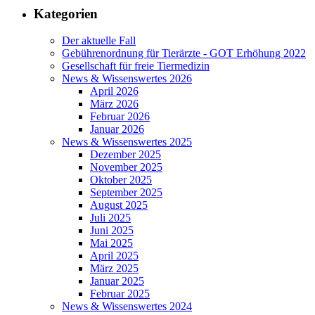
Kategorien
Der aktuelle Fall
Gebührenordnung für Tierärzte - GOT Erhöhung 2022
Gesellschaft für freie Tiermedizin
News & Wissenswertes 2026
April 2026
März 2026
Februar 2026
Januar 2026
News & Wissenswertes 2025
Dezember 2025
November 2025
Oktober 2025
September 2025
August 2025
Juli 2025
Juni 2025
Mai 2025
April 2025
März 2025
Januar 2025
Februar 2025
News & Wissenswertes 2024