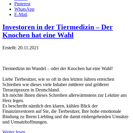
Pinterest
WhatsApp
E-Mail
Investoren in der Tiermedizin – Der
Knochen hat eine Wahl
Erstellt: 20.11.2021
Tiermedizin im Wandel – oder der Knochen hat eine Wahl!
Liebe Tierbesitzer, wie so oft in den letzten Jahren erreichen
Schreiben wie dieses viele Inhaber mittlerer und größerer
Tierarztpraxen in Deutschland.
Ich möchte Ihnen dieses Schreiben allerwärmstens zur Lektüre ans
Herz legen.
Es beschreibt nämlich den klaren, kühlen Blick der
Finanzinvestoren auf Sie, die Tierbesitzer, Ihre hohe emotionale
Bindung zu Ihrem Liebling und die damit einhergehenden Umsätze
und Umsatzhoffnungen.
Weiter lesen