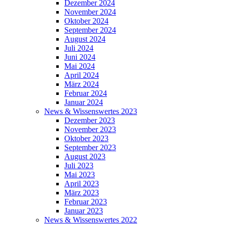
Dezember 2024
November 2024
Oktober 2024
September 2024
August 2024
Juli 2024
Juni 2024
Mai 2024
April 2024
März 2024
Februar 2024
Januar 2024
News & Wissenswertes 2023
Dezember 2023
November 2023
Oktober 2023
September 2023
August 2023
Juli 2023
Mai 2023
April 2023
März 2023
Februar 2023
Januar 2023
News & Wissenswertes 2022