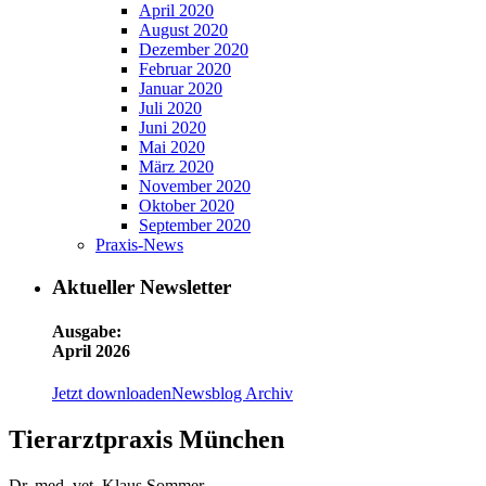
April 2020
August 2020
Dezember 2020
Februar 2020
Januar 2020
Juli 2020
Juni 2020
Mai 2020
März 2020
November 2020
Oktober 2020
September 2020
Praxis-News
Aktueller Newsletter
Ausgabe:
April 2026
Jetzt downloaden
Newsblog Archiv
Tierarztpraxis München
Dr. med. vet. Klaus Sommer