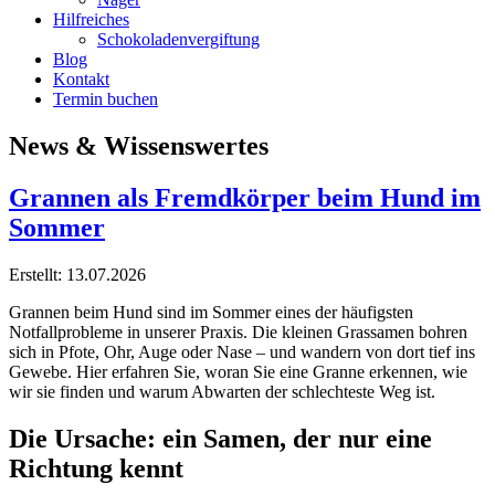
Hilfreiches
Schokoladenvergiftung
Blog
Kontakt
Termin buchen
News & Wissenswertes
Grannen als Fremdkörper beim Hund im
Sommer
Erstellt: 13.07.2026
Grannen beim Hund sind im Sommer eines der häufigsten
Notfallprobleme in unserer Praxis. Die kleinen Grassamen bohren
sich in Pfote, Ohr, Auge oder Nase – und wandern von dort tief ins
Gewebe. Hier erfahren Sie, woran Sie eine Granne erkennen, wie
wir sie finden und warum Abwarten der schlechteste Weg ist.
Die Ursache: ein Samen, der nur eine
Richtung kennt