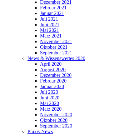
Dezember 2021
Februar 2021
Januar 2021
Juli 2021
Juni 2021
Mai 2021
März 2021
November 2021
Oktober 2021
September 2021
News & Wissenswertes 2020
April 2020
August 2020
Dezember 2020
Februar 2020
Januar 2020
Juli 2020
Juni 2020
Mai 2020
März 2020
November 2020
Oktober 2020
September 2020
Praxis-News