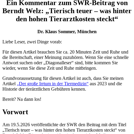
Ein Kommentar zum SWR-Beitrag von
Berndt Welz: „Tierisch teuer – was hinter
den hohen Tierarztkosten steckt“
Dr. Klaus Sommer, München
Liebe Leser, zwei Dinge vorab:
Für diesen Artikel brauchen Sie ca. 20 Minuten Zeit und Ruhe und
die Bereitschaft, einer Meinung zuzuhören. Wenn Sie eine schnelle
Antwort suchen oder „Diagonalleser“ sind, bitte kommen Sie
wieder, wenn Sie diese Zeit und Ruhe mitbringen.
Grundvoraussetzung für diesen Artikel ist auch, dass Sie meinen
Artikel
„Der große Irrtum in der Tiermedizin“
aus 2023 und die
Historie der tierärztlichen Gebühren kennen.
Bereit? Na dann los!
Vorwort
Am 19.5.2026 veröffentlichte der SWR den Beitrag mit dem Titel
„Tierisch teuer – was hinter den hohen Tierarztkosten steckt“ von