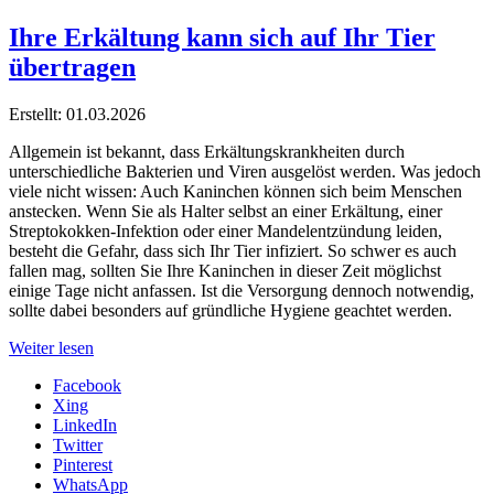
Ihre Erkältung kann sich auf Ihr Tier
übertragen
Erstellt: 01.03.2026
Allgemein ist bekannt, dass Erkältungskrankheiten durch
unterschiedliche Bakterien und Viren ausgelöst werden. Was jedoch
viele nicht wissen: Auch Kaninchen können sich beim Menschen
anstecken. Wenn Sie als Halter selbst an einer Erkältung, einer
Streptokokken-Infektion oder einer Mandelentzündung leiden,
besteht die Gefahr, dass sich Ihr Tier infiziert. So schwer es auch
fallen mag, sollten Sie Ihre Kaninchen in dieser Zeit möglichst
einige Tage nicht anfassen. Ist die Versorgung dennoch notwendig,
sollte dabei besonders auf gründliche Hygiene geachtet werden.
Weiter lesen
Facebook
Xing
LinkedIn
Twitter
Pinterest
WhatsApp