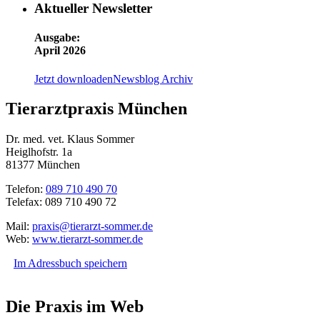
Aktueller Newsletter
Ausgabe:
April 2026
Jetzt downloaden
Newsblog Archiv
Tierarztpraxis München
Dr. med. vet. Klaus Sommer
Heiglhofstr. 1a
81377 München
Telefon:
089 710 490 70
Telefax: 089 710 490 72
Mail:
praxis@tierarzt-sommer.de
Web:
www.tierarzt-sommer.de
Im Adressbuch speichern
Die Praxis im Web