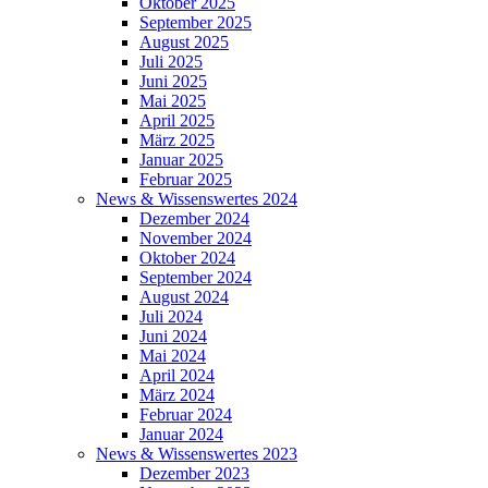
Oktober 2025
September 2025
August 2025
Juli 2025
Juni 2025
Mai 2025
April 2025
März 2025
Januar 2025
Februar 2025
News & Wissenswertes 2024
Dezember 2024
November 2024
Oktober 2024
September 2024
August 2024
Juli 2024
Juni 2024
Mai 2024
April 2024
März 2024
Februar 2024
Januar 2024
News & Wissenswertes 2023
Dezember 2023