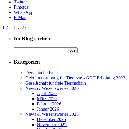
Twitter
Pinterest
WhatsApp
E-Mail
1
2
3
4
…
27
Im Blog suchen
Kategorien
Der aktuelle Fall
Gebührenordnung für Tierärzte - GOT Erhöhung 2022
Gesellschaft für freie Tiermedizin
News & Wissenswertes 2026
April 2026
März 2026
Februar 2026
Januar 2026
News & Wissenswertes 2025
Dezember 2025
November 2025