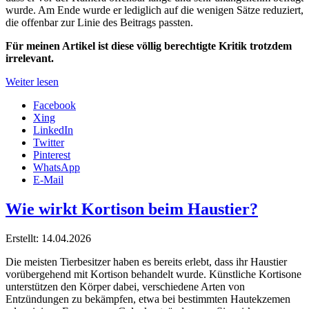
wurde. Am Ende wurde er lediglich auf die wenigen Sätze reduziert,
die offenbar zur Linie des Beitrags passten.
Für meinen Artikel ist diese völlig berechtigte Kritik trotzdem
irrelevant.
Weiter lesen
Facebook
Xing
LinkedIn
Twitter
Pinterest
WhatsApp
E-Mail
Wie wirkt Kortison beim Haustier?
Erstellt: 14.04.2026
Die meisten Tierbesitzer haben es bereits erlebt, dass ihr Haustier
vorübergehend mit Kortison behandelt wurde. Künstliche Kortisone
unterstützen den Körper dabei, verschiedene Arten von
Entzündungen zu bekämpfen, etwa bei bestimmten Hautekzemen