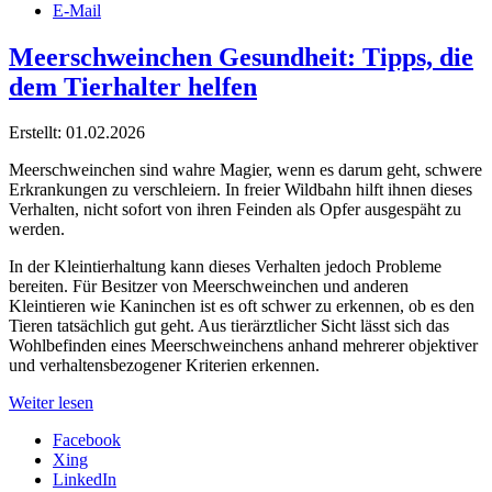
E-Mail
Meerschweinchen Gesundheit: Tipps, die
dem Tierhalter helfen
Erstellt: 01.02.2026
Meerschweinchen sind wahre Magier, wenn es darum geht, schwere
Erkrankungen zu verschleiern. In freier Wildbahn hilft ihnen dieses
Verhalten, nicht sofort von ihren Feinden als Opfer ausgespäht zu
werden.
In der Kleintierhaltung kann dieses Verhalten jedoch Probleme
bereiten. Für Besitzer von Meerschweinchen und anderen
Kleintieren wie Kaninchen ist es oft schwer zu erkennen, ob es den
Tieren tatsächlich gut geht. Aus tierärztlicher Sicht lässt sich das
Wohlbefinden eines Meerschweinchens anhand mehrerer objektiver
und verhaltensbezogener Kriterien erkennen.
Weiter lesen
Facebook
Xing
LinkedIn