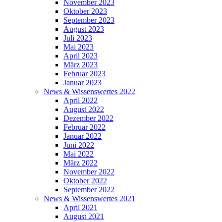
November 2023
Oktober 2023
September 2023
August 2023
Juli 2023
Mai 2023
April 2023
März 2023
Februar 2023
Januar 2023
News & Wissenswertes 2022
April 2022
August 2022
Dezember 2022
Februar 2022
Januar 2022
Juni 2022
Mai 2022
März 2022
November 2022
Oktober 2022
September 2022
News & Wissenswertes 2021
April 2021
August 2021