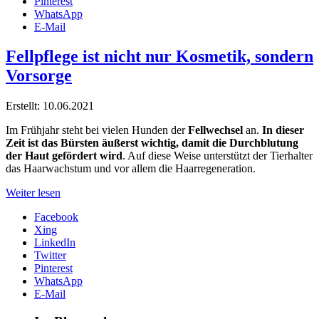
Pinterest
WhatsApp
E-Mail
Fellpflege ist nicht nur Kosmetik, sondern
Vorsorge
Erstellt: 10.06.2021
Im Frühjahr steht bei vielen Hunden der
Fellwechsel
an.
In dieser
Zeit ist das Bürsten äußerst wichtig, damit die Durchblutung
der Haut gefördert wird
. Auf diese Weise unterstützt der Tierhalter
das Haarwachstum und vor allem die Haarregeneration.
Weiter lesen
Facebook
Xing
LinkedIn
Twitter
Pinterest
WhatsApp
E-Mail