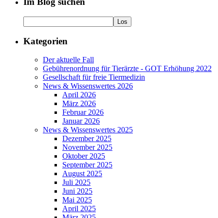
Im Blog suchen
Kategorien
Der aktuelle Fall
Gebührenordnung für Tierärzte - GOT Erhöhung 2022
Gesellschaft für freie Tiermedizin
News & Wissenswertes 2026
April 2026
März 2026
Februar 2026
Januar 2026
News & Wissenswertes 2025
Dezember 2025
November 2025
Oktober 2025
September 2025
August 2025
Juli 2025
Juni 2025
Mai 2025
April 2025
März 2025