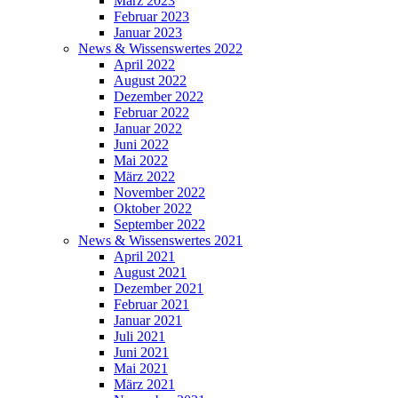
März 2023
Februar 2023
Januar 2023
News & Wissenswertes 2022
April 2022
August 2022
Dezember 2022
Februar 2022
Januar 2022
Juni 2022
Mai 2022
März 2022
November 2022
Oktober 2022
September 2022
News & Wissenswertes 2021
April 2021
August 2021
Dezember 2021
Februar 2021
Januar 2021
Juli 2021
Juni 2021
Mai 2021
März 2021