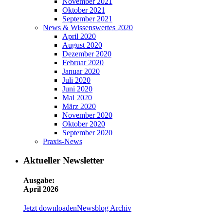
November 2021
Oktober 2021
September 2021
News & Wissenswertes 2020
April 2020
August 2020
Dezember 2020
Februar 2020
Januar 2020
Juli 2020
Juni 2020
Mai 2020
März 2020
November 2020
Oktober 2020
September 2020
Praxis-News
Aktueller Newsletter
Ausgabe:
April 2026
Jetzt downloaden
Newsblog Archiv