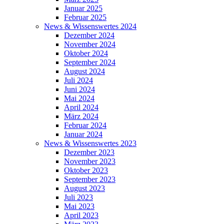
Januar 2025
Februar 2025
News & Wissenswertes 2024
Dezember 2024
November 2024
Oktober 2024
September 2024
August 2024
Juli 2024
Juni 2024
Mai 2024
April 2024
März 2024
Februar 2024
Januar 2024
News & Wissenswertes 2023
Dezember 2023
November 2023
Oktober 2023
September 2023
August 2023
Juli 2023
Mai 2023
April 2023