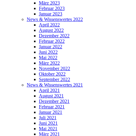
März 2023
Februar 2023
Januar 2023
News & Wissenswertes 2022
April 2022
August 2022
Dezember 2022
Februar 2022
Januar 2022
Juni 2022
Mai 2022
März 2022
November 2022
Oktober 2022
September 2022
News & Wissenswertes 2021
April 2021
August 2021
Dezember 2021
Februar 2021
Januar 2021
Juli 2021
Juni 2021
Mai 2021
März 2021