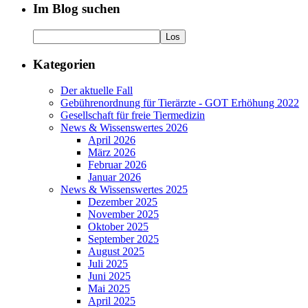
Im Blog suchen
Kategorien
Der aktuelle Fall
Gebührenordnung für Tierärzte - GOT Erhöhung 2022
Gesellschaft für freie Tiermedizin
News & Wissenswertes 2026
April 2026
März 2026
Februar 2026
Januar 2026
News & Wissenswertes 2025
Dezember 2025
November 2025
Oktober 2025
September 2025
August 2025
Juli 2025
Juni 2025
Mai 2025
April 2025