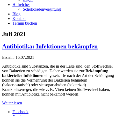
Hilfreiches
Schokoladenvergiftung
Blog
Kontakt
Termin buchen
Juli 2021
Antibiotika: Infektionen bekämpfen
Erstellt: 16.07.2021
Antibiotika sind Substanzen, die in der Lage sind, den Stoffwechsel
von Bakterien zu schädigen. Daher werden sie zur
Bekämpfung
bakterieller Infektionen
eingesetzt. Je nach der Art der Schädigung
können sie die Vermehrung der Bakterien behindern
(bakteriostatisch) oder sie sogar abtöten (bakterizid).
Krankheitserreger, die wie z. B. Viren keinen Stoffwechsel haben,
können mit Antibiotika nicht bekämpft werden!
Weiter lesen
Facebook