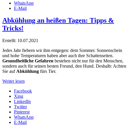
WhatsApp
E-Mail
Abkühlung an heißen Tagen: Tipps &
Tricks!
Erstellt: 10.07.2021
Jedes Jahr fiebern wir ihm entgegen: dem Sommer. Sonnenschein
und hohe Temperaturen haben aber auch ihre Schattenseiten.
Gesundheitliche Gefahren
bestehen nicht nur für den Menschen,
sondern auch für seinen besten Freund, den Hund. Deshalb: Achten
Sie auf
Abkühlung
fürs Tier.
Weiter lesen
Facebook
Xing
LinkedIn
Twitter
Pinterest
WhatsApp
E-Mail