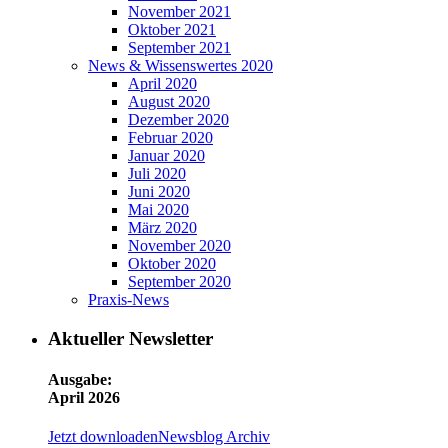
November 2021
Oktober 2021
September 2021
News & Wissenswertes 2020
April 2020
August 2020
Dezember 2020
Februar 2020
Januar 2020
Juli 2020
Juni 2020
Mai 2020
März 2020
November 2020
Oktober 2020
September 2020
Praxis-News
Aktueller Newsletter
Ausgabe:
April 2026
Jetzt downloaden
Newsblog Archiv