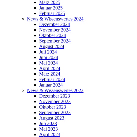
März 2025
Januar 2025
Februar 2025
News & Wissenswertes 2024
Dezember 2024
November 2024
Oktober 2024
September 2024
August 2024
Juli 2024
Juni 2024
Mai 2024
April 2024
März 2024
Februar 2024
Januar 2024
News & Wissenswertes 2023
Dezember 2023
November 2023
Oktober 2023
September 2023
August 2023
Juli 2023
Mai 2023
April 2023