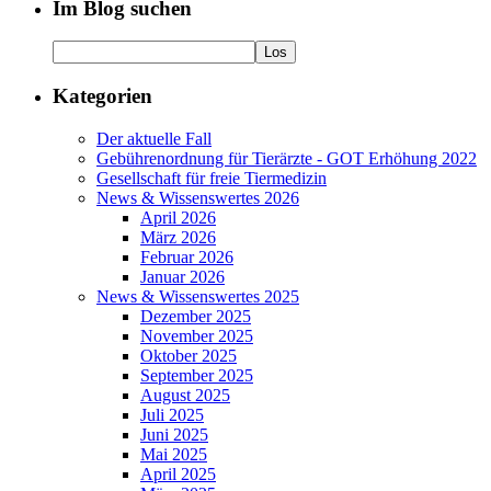
Im Blog suchen
Kategorien
Der aktuelle Fall
Gebührenordnung für Tierärzte - GOT Erhöhung 2022
Gesellschaft für freie Tiermedizin
News & Wissenswertes 2026
April 2026
März 2026
Februar 2026
Januar 2026
News & Wissenswertes 2025
Dezember 2025
November 2025
Oktober 2025
September 2025
August 2025
Juli 2025
Juni 2025
Mai 2025
April 2025