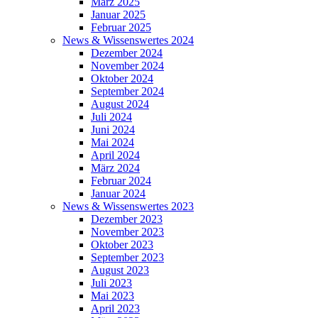
März 2025
Januar 2025
Februar 2025
News & Wissenswertes 2024
Dezember 2024
November 2024
Oktober 2024
September 2024
August 2024
Juli 2024
Juni 2024
Mai 2024
April 2024
März 2024
Februar 2024
Januar 2024
News & Wissenswertes 2023
Dezember 2023
November 2023
Oktober 2023
September 2023
August 2023
Juli 2023
Mai 2023
April 2023