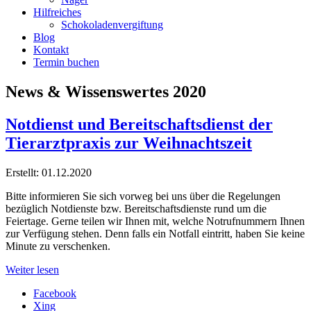
Hilfreiches
Schokoladenvergiftung
Blog
Kontakt
Termin buchen
News & Wissenswertes 2020
Notdienst und Bereitschaftsdienst der
Tierarztpraxis zur Weihnachtszeit
Erstellt: 01.12.2020
Bitte informieren Sie sich vorweg bei uns über die Regelungen
bezüglich Notdienste bzw. Bereitschaftsdienste rund um die
Feiertage. Gerne teilen wir Ihnen mit, welche Notrufnummern Ihnen
zur Verfügung stehen. Denn falls ein Notfall eintritt, haben Sie keine
Minute zu verschenken.
Weiter lesen
Facebook
Xing