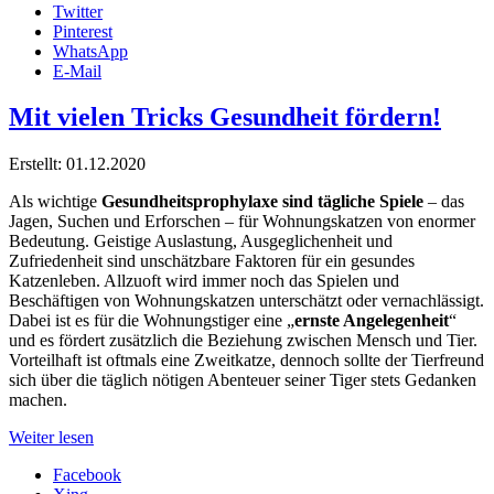
Twitter
Pinterest
WhatsApp
E-Mail
Mit vielen Tricks Gesundheit fördern!
Erstellt: 01.12.2020
Als wichtige
Gesundheitsprophylaxe sind tägliche Spiele
– das
Jagen, Suchen und Erforschen – für Wohnungskatzen von enormer
Bedeutung. Geistige Auslastung, Ausgeglichenheit und
Zufriedenheit sind unschätzbare Faktoren für ein gesundes
Katzenleben. Allzuoft wird immer noch das Spielen und
Beschäftigen von Wohnungskatzen unterschätzt oder vernachlässigt.
Dabei ist es für die Wohnungstiger eine „
ernste Angelegenheit
“
und es fördert zusätzlich die Beziehung zwischen Mensch und Tier.
Vorteilhaft ist oftmals eine Zweitkatze, dennoch sollte der Tierfreund
sich über die täglich nötigen Abenteuer seiner Tiger stets Gedanken
machen.
Weiter lesen
Facebook