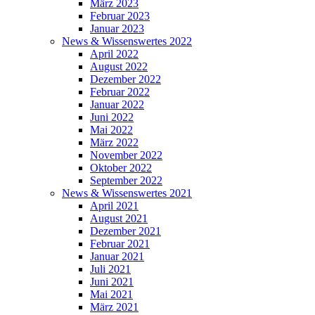
März 2023
Februar 2023
Januar 2023
News & Wissenswertes 2022
April 2022
August 2022
Dezember 2022
Februar 2022
Januar 2022
Juni 2022
Mai 2022
März 2022
November 2022
Oktober 2022
September 2022
News & Wissenswertes 2021
April 2021
August 2021
Dezember 2021
Februar 2021
Januar 2021
Juli 2021
Juni 2021
Mai 2021
März 2021