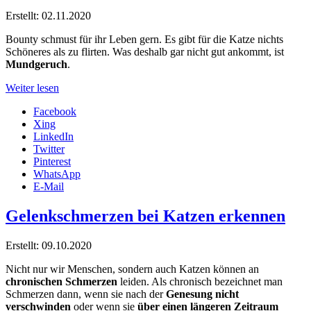
Erstellt: 02.11.2020
Bounty schmust für ihr Leben gern. Es gibt für die Katze nichts
Schöneres als zu flirten. Was deshalb gar nicht gut ankommt, ist
Mundgeruch
.
Weiter lesen
Facebook
Xing
LinkedIn
Twitter
Pinterest
WhatsApp
E-Mail
Gelenkschmerzen bei Katzen erkennen
Erstellt: 09.10.2020
Nicht nur wir Menschen, sondern auch Katzen können an
chronischen Schmerzen
leiden. Als chronisch bezeichnet man
Schmerzen dann, wenn sie nach der
Genesung nicht
verschwinden
oder wenn sie
über einen längeren Zeitraum