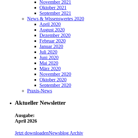
November 2021
Oktober 2021
September 2021
News & Wissenswertes 2020
April 2020
August 2020
Dezember 2020
Februar 2020
Januar 2020
Juli 2020
Juni 2020
Mai 2020
März 2020
November 2020
Oktober 2020
September 2020
Praxis-News
Aktueller Newsletter
Ausgabe:
April 2026
Jetzt downloaden
Newsblog Archiv