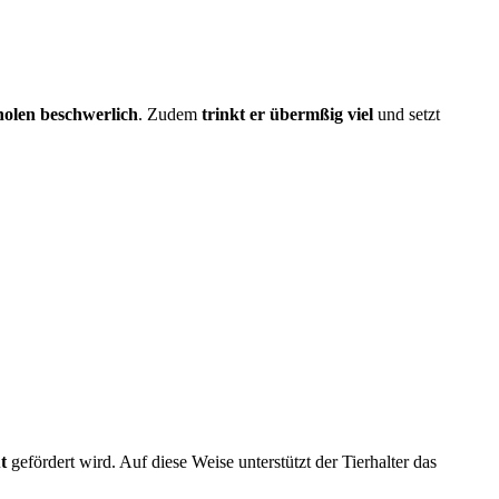
holen beschwerlich
. Zudem
trinkt er übermßig viel
und setzt
t
gefördert wird. Auf diese Weise unterstützt der Tierhalter das