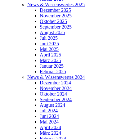
News & Wissenswertes 2025
Dezember 2025
November 2025
Oktober 2025
September 2025
August 2025
Juli 2025
Juni 2025
Mai 2025
April 2025
März 2025
Januar 2025
Februar 2025
News & Wissenswertes 2024
Dezember 2024
November 2024
Oktober 2024
September 2024
August 2024
Juli 2024
Juni 2024
Mai 2024
April 2024
März 2024
Februar 2024