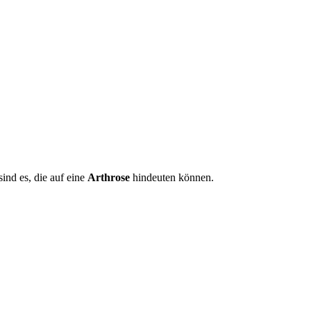
ind es, die auf eine
Arthrose
hindeuten können.