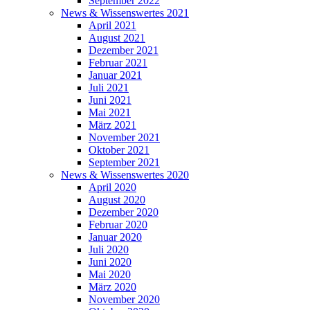
September 2022
News & Wissenswertes 2021
April 2021
August 2021
Dezember 2021
Februar 2021
Januar 2021
Juli 2021
Juni 2021
Mai 2021
März 2021
November 2021
Oktober 2021
September 2021
News & Wissenswertes 2020
April 2020
August 2020
Dezember 2020
Februar 2020
Januar 2020
Juli 2020
Juni 2020
Mai 2020
März 2020
November 2020