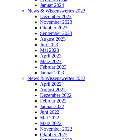
Januar 2024
News & Wissenswertes 2023
Dezember 2023
November 2023
Oktober 2023
September 2023
August 2023
Juli 2023
Mai 2023
April 2023
März 2023
Februar 2023
Januar 2023
News & Wissenswertes 2022
April 2022
August 2022
Dezember 2022
Februar 2022
Januar 2022
Juni 2022
Mai 2022
März 2022
November 2022
Oktober 2022