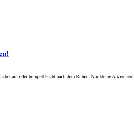
en!
licher auf oder humpelt leicht nach dem Ruhen. Nur kleine Anzeichen s