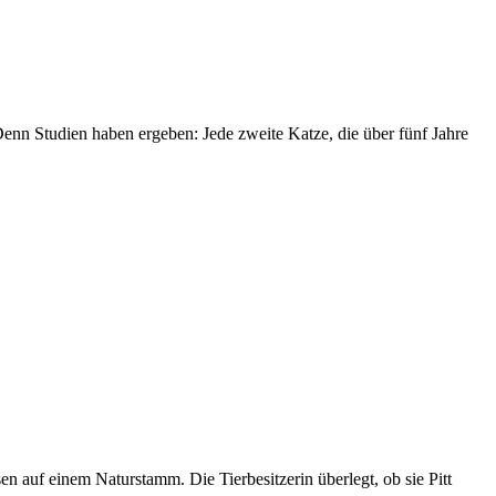
Denn Studien haben ergeben: Jede zweite Katze, die über fünf Jahre
en auf einem Naturstamm. Die Tierbesitzerin überlegt, ob sie Pitt