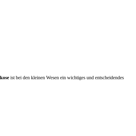
kose
ist bei den kleinen Wesen ein wichtiges und entscheidendes