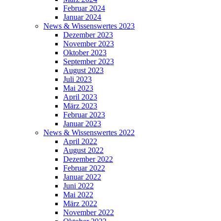
Februar 2024
Januar 2024
News & Wissenswertes 2023
Dezember 2023
November 2023
Oktober 2023
September 2023
August 2023
Juli 2023
Mai 2023
April 2023
März 2023
Februar 2023
Januar 2023
News & Wissenswertes 2022
April 2022
August 2022
Dezember 2022
Februar 2022
Januar 2022
Juni 2022
Mai 2022
März 2022
November 2022