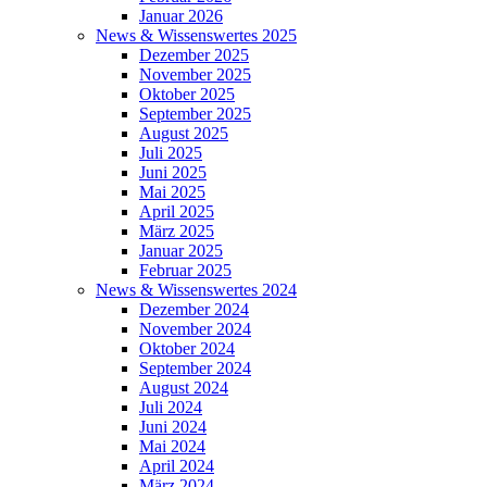
Januar 2026
News & Wissenswertes 2025
Dezember 2025
November 2025
Oktober 2025
September 2025
August 2025
Juli 2025
Juni 2025
Mai 2025
April 2025
März 2025
Januar 2025
Februar 2025
News & Wissenswertes 2024
Dezember 2024
November 2024
Oktober 2024
September 2024
August 2024
Juli 2024
Juni 2024
Mai 2024
April 2024
März 2024