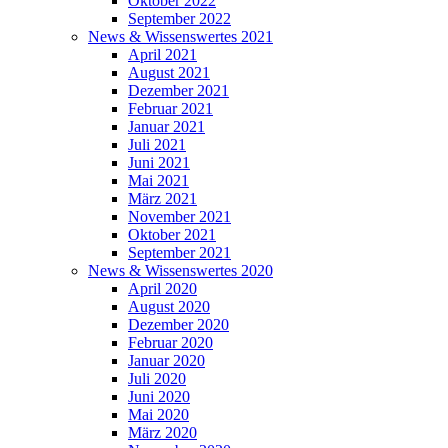
Oktober 2022
September 2022
News & Wissenswertes 2021
April 2021
August 2021
Dezember 2021
Februar 2021
Januar 2021
Juli 2021
Juni 2021
Mai 2021
März 2021
November 2021
Oktober 2021
September 2021
News & Wissenswertes 2020
April 2020
August 2020
Dezember 2020
Februar 2020
Januar 2020
Juli 2020
Juni 2020
Mai 2020
März 2020