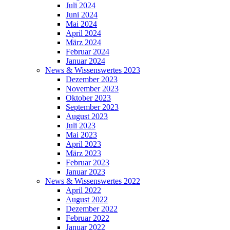
Juli 2024
Juni 2024
Mai 2024
April 2024
März 2024
Februar 2024
Januar 2024
News & Wissenswertes 2023
Dezember 2023
November 2023
Oktober 2023
September 2023
August 2023
Juli 2023
Mai 2023
April 2023
März 2023
Februar 2023
Januar 2023
News & Wissenswertes 2022
April 2022
August 2022
Dezember 2022
Februar 2022
Januar 2022