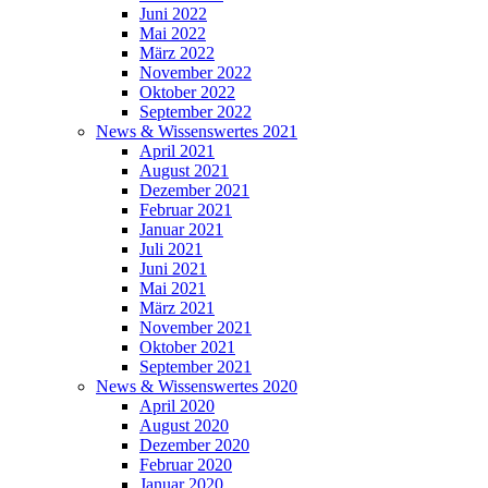
Juni 2022
Mai 2022
März 2022
November 2022
Oktober 2022
September 2022
News & Wissenswertes 2021
April 2021
August 2021
Dezember 2021
Februar 2021
Januar 2021
Juli 2021
Juni 2021
Mai 2021
März 2021
November 2021
Oktober 2021
September 2021
News & Wissenswertes 2020
April 2020
August 2020
Dezember 2020
Februar 2020
Januar 2020