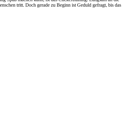
Menschen tritt. Doch gerade zu Beginn ist Geduld gefragt, bis das