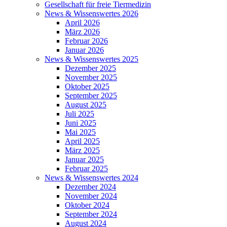
Gesellschaft für freie Tiermedizin
News & Wissenswertes 2026
April 2026
März 2026
Februar 2026
Januar 2026
News & Wissenswertes 2025
Dezember 2025
November 2025
Oktober 2025
September 2025
August 2025
Juli 2025
Juni 2025
Mai 2025
April 2025
März 2025
Januar 2025
Februar 2025
News & Wissenswertes 2024
Dezember 2024
November 2024
Oktober 2024
September 2024
August 2024