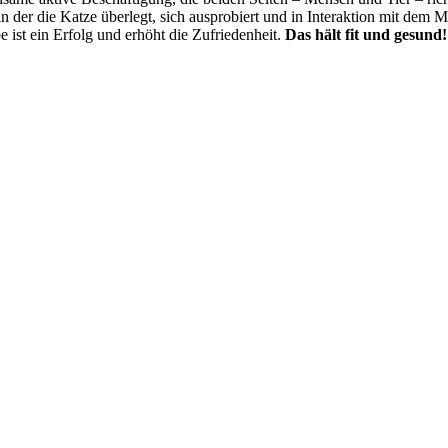
 in der die Katze überlegt, sich ausprobiert und in Interaktion mit dem 
e ist ein Erfolg und erhöht die Zufriedenheit.
Das hält fit und gesund!