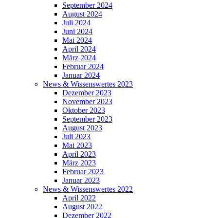
September 2024
August 2024
Juli 2024
Juni 2024
Mai 2024
April 2024
März 2024
Februar 2024
Januar 2024
News & Wissenswertes 2023
Dezember 2023
November 2023
Oktober 2023
September 2023
August 2023
Juli 2023
Mai 2023
April 2023
März 2023
Februar 2023
Januar 2023
News & Wissenswertes 2022
April 2022
August 2022
Dezember 2022