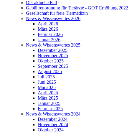
Der aktuelle Fall
Gebührenordnung für Tierärzte - GOT Erhöhung 2022
Gesellschaft für freie Tiermedizin
News & Wissenswertes 2026
April 2026
März 2026
Februar 2026
Januar 2026
News & Wissenswertes 2025
Dezember 2025
November 2025
Oktober 2025
September 2025
August 2025
Juli 2025
Juni 2025
Mai 2025
April 2025
März 2025
Januar 2025
Februar 2025
News & Wissenswertes 2024
Dezember 2024
November 2024
Oktober 2024