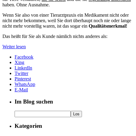
haben. Ohne Ausnahme.
Wenn Sie also von einer Tierarztpraxis ein Medikament nicht oder
nicht mehr bekommen, weil Sie dort überhaupt noch nie oder lange
nicht mehr vorstellig waren, ist das sogar ein
Qualitätsmerkmal!
Das heißt für Sie als Kunde nämlich nichts anderes als:
Weiter lesen
Facebook
Xing
LinkedIn
Twitter
Pinterest
WhatsApp
E-Mail
Im Blog suchen
Kategorien