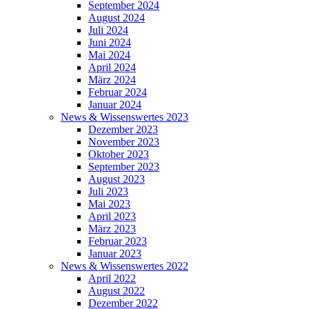
September 2024
August 2024
Juli 2024
Juni 2024
Mai 2024
April 2024
März 2024
Februar 2024
Januar 2024
News & Wissenswertes 2023
Dezember 2023
November 2023
Oktober 2023
September 2023
August 2023
Juli 2023
Mai 2023
April 2023
März 2023
Februar 2023
Januar 2023
News & Wissenswertes 2022
April 2022
August 2022
Dezember 2022