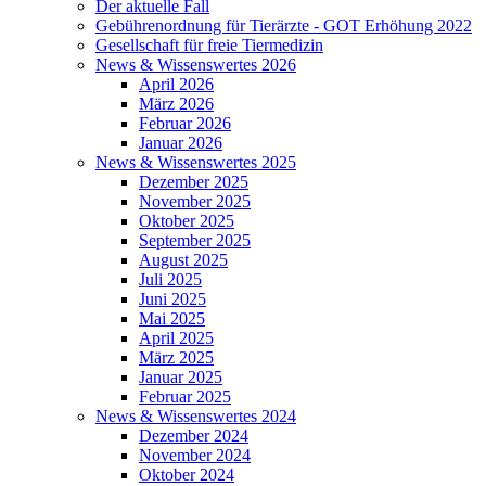
Der aktuelle Fall
Gebührenordnung für Tierärzte - GOT Erhöhung 2022
Gesellschaft für freie Tiermedizin
News & Wissenswertes 2026
April 2026
März 2026
Februar 2026
Januar 2026
News & Wissenswertes 2025
Dezember 2025
November 2025
Oktober 2025
September 2025
August 2025
Juli 2025
Juni 2025
Mai 2025
April 2025
März 2025
Januar 2025
Februar 2025
News & Wissenswertes 2024
Dezember 2024
November 2024
Oktober 2024