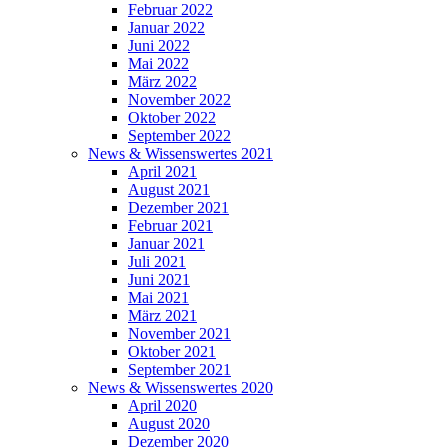
Februar 2022
Januar 2022
Juni 2022
Mai 2022
März 2022
November 2022
Oktober 2022
September 2022
News & Wissenswertes 2021
April 2021
August 2021
Dezember 2021
Februar 2021
Januar 2021
Juli 2021
Juni 2021
Mai 2021
März 2021
November 2021
Oktober 2021
September 2021
News & Wissenswertes 2020
April 2020
August 2020
Dezember 2020