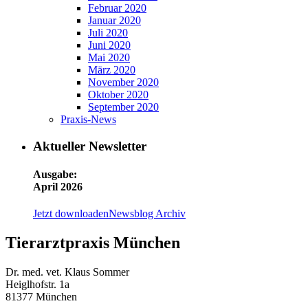
Februar 2020
Januar 2020
Juli 2020
Juni 2020
Mai 2020
März 2020
November 2020
Oktober 2020
September 2020
Praxis-News
Aktueller Newsletter
Ausgabe:
April 2026
Jetzt downloaden
Newsblog Archiv
Tierarztpraxis München
Dr. med. vet. Klaus Sommer
Heiglhofstr. 1a
81377 München