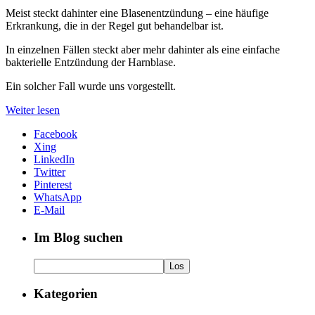
Meist steckt dahinter eine Blasenentzündung – eine häufige
Erkrankung, die in der Regel gut behandelbar ist.
In einzelnen Fällen steckt aber mehr dahinter als eine einfache
bakterielle Entzündung der Harnblase.
Ein solcher Fall wurde uns vorgestellt.
Weiter lesen
Facebook
Xing
LinkedIn
Twitter
Pinterest
WhatsApp
E-Mail
Im Blog suchen
Kategorien