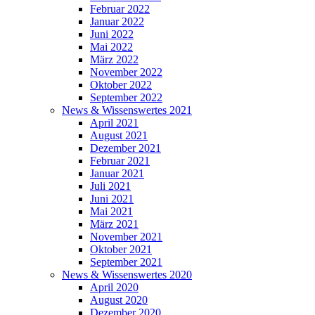
Februar 2022
Januar 2022
Juni 2022
Mai 2022
März 2022
November 2022
Oktober 2022
September 2022
News & Wissenswertes 2021
April 2021
August 2021
Dezember 2021
Februar 2021
Januar 2021
Juli 2021
Juni 2021
Mai 2021
März 2021
November 2021
Oktober 2021
September 2021
News & Wissenswertes 2020
April 2020
August 2020
Dezember 2020