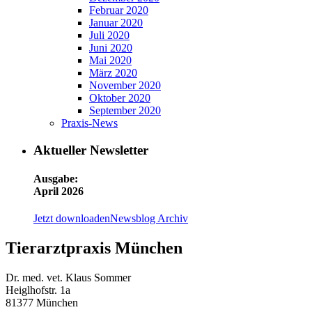
Februar 2020
Januar 2020
Juli 2020
Juni 2020
Mai 2020
März 2020
November 2020
Oktober 2020
September 2020
Praxis-News
Aktueller Newsletter
Ausgabe:
April 2026
Jetzt downloaden
Newsblog Archiv
Tierarztpraxis München
Dr. med. vet. Klaus Sommer
Heiglhofstr. 1a
81377 München