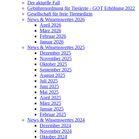
Der aktuelle Fall
Gebührenordnung für Tierärzte - GOT Erhöhung 2022
Gesellschaft für freie Tiermedizin
News & Wissenswertes 2026
April 2026
März 2026
Februar 2026
Januar 2026
News & Wissenswertes 2025
Dezember 2025
November 2025
Oktober 2025
September 2025
August 2025
Juli 2025
Juni 2025
Mai 2025
April 2025
März 2025
Januar 2025
Februar 2025
News & Wissenswertes 2024
Dezember 2024
November 2024
Oktober 2024