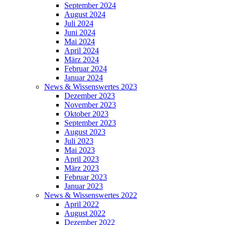
September 2024
August 2024
Juli 2024
Juni 2024
Mai 2024
April 2024
März 2024
Februar 2024
Januar 2024
News & Wissenswertes 2023
Dezember 2023
November 2023
Oktober 2023
September 2023
August 2023
Juli 2023
Mai 2023
April 2023
März 2023
Februar 2023
Januar 2023
News & Wissenswertes 2022
April 2022
August 2022
Dezember 2022