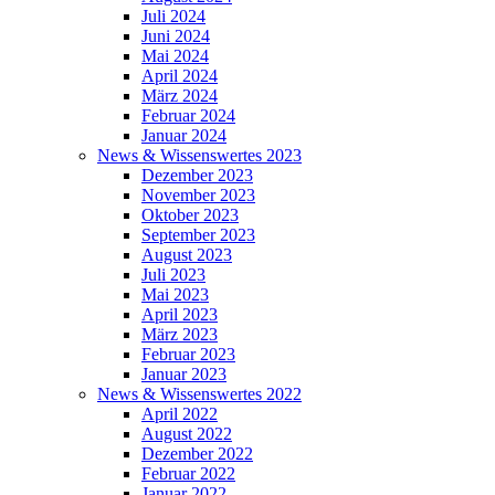
Juli 2024
Juni 2024
Mai 2024
April 2024
März 2024
Februar 2024
Januar 2024
News & Wissenswertes 2023
Dezember 2023
November 2023
Oktober 2023
September 2023
August 2023
Juli 2023
Mai 2023
April 2023
März 2023
Februar 2023
Januar 2023
News & Wissenswertes 2022
April 2022
August 2022
Dezember 2022
Februar 2022
Januar 2022