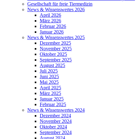
Gesellschaft für freie Tiermedizin
News & Wissenswertes 2026
April 2026
März 2026
Februar 2026
Januar 2026
News & Wissenswertes 2025
Dezember 2025
November 2025
Oktober 2025
September 2025
August 2025
Juli 2025
Juni 2025
Mai 2025
April 2025
März 2025
Januar 2025
Februar 2025
News & Wissenswertes 2024
Dezember 2024
November 2024
Oktober 2024
September 2024
August 2024