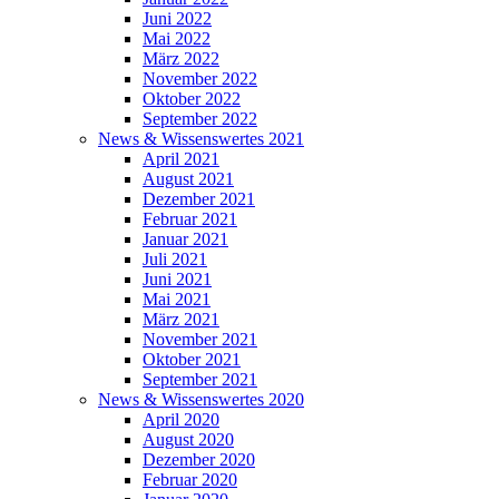
Juni 2022
Mai 2022
März 2022
November 2022
Oktober 2022
September 2022
News & Wissenswertes 2021
April 2021
August 2021
Dezember 2021
Februar 2021
Januar 2021
Juli 2021
Juni 2021
Mai 2021
März 2021
November 2021
Oktober 2021
September 2021
News & Wissenswertes 2020
April 2020
August 2020
Dezember 2020
Februar 2020