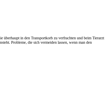
 sie überhaupt in den Transportkorb zu verfrachten und beim Tierarzt
nsteht. Probleme, die sich vermeiden lassen, wenn man den