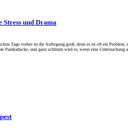
e Stress und Drama
schon Tage vorher ist die Aufregung groß, denn es ist oft ein Problem,
te Panikattacke, und ganz schlimm wird es, wenn eine Untersuchung a
pest