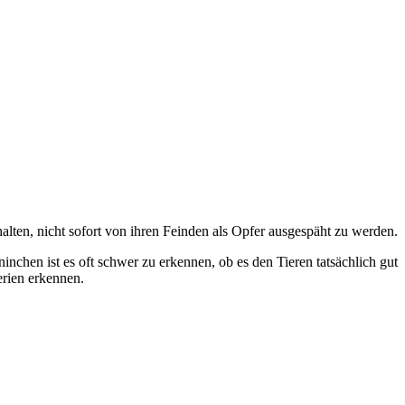
lten, nicht sofort von ihren Feinden als Opfer ausgespäht zu werden.
nchen ist es oft schwer zu erkennen, ob es den Tieren tatsächlich gut
erien erkennen.