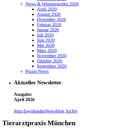
News & Wissenswertes 2020
April 2020
August 2020
Dezember 2020
Februar 2020
Januar 2020
Juli 2020
Juni 2020
Mai 2020
März 2020
November 2020
Oktober 2020
September 2020
Praxis-News
Aktueller Newsletter
Ausgabe:
April 2026
Jetzt downloaden
Newsblog Archiv
Tierarztpraxis München