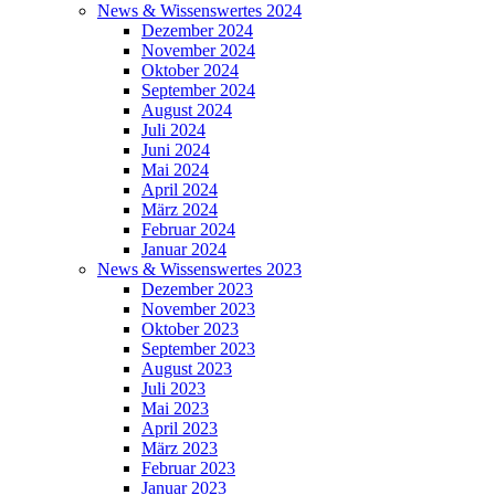
News & Wissenswertes 2024
Dezember 2024
November 2024
Oktober 2024
September 2024
August 2024
Juli 2024
Juni 2024
Mai 2024
April 2024
März 2024
Februar 2024
Januar 2024
News & Wissenswertes 2023
Dezember 2023
November 2023
Oktober 2023
September 2023
August 2023
Juli 2023
Mai 2023
April 2023
März 2023
Februar 2023
Januar 2023