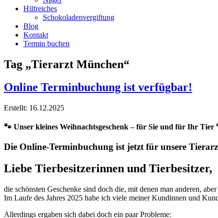
Hilfreiches
Schokoladenvergiftung
Blog
Kontakt
Termin buchen
Tag „Tierarzt München“
Online Terminbuchung ist verfügbar!
Erstellt: 16.12.2025
🐾
Unser kleines Weihnachtsgeschenk – für Sie und für Ihr Tier
Die Online-Terminbuchung ist jetzt für unsere Tiera
Liebe Tierbesitzerinnen und Tierbesitzer,
die schönsten Geschenke sind doch die, mit denen man anderen, aber
Im Laufe des Jahres 2025 habe ich viele meiner Kundinnen und Kund
Allerdings ergaben sich dabei doch ein paar Probleme: