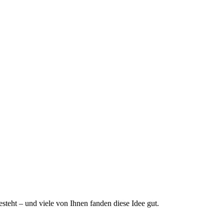
esteht – und viele von Ihnen fanden diese Idee gut.