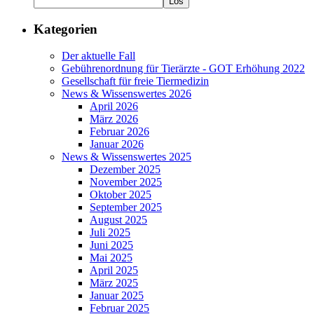
Kategorien
Der aktuelle Fall
Gebührenordnung für Tierärzte - GOT Erhöhung 2022
Gesellschaft für freie Tiermedizin
News & Wissenswertes 2026
April 2026
März 2026
Februar 2026
Januar 2026
News & Wissenswertes 2025
Dezember 2025
November 2025
Oktober 2025
September 2025
August 2025
Juli 2025
Juni 2025
Mai 2025
April 2025
März 2025
Januar 2025
Februar 2025