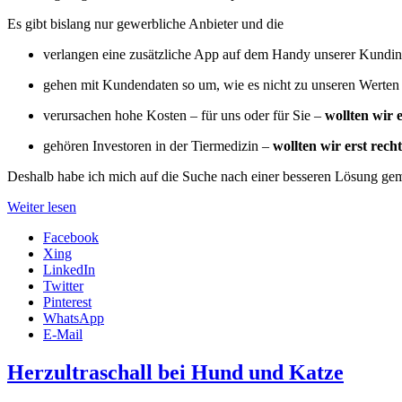
Es gibt bislang nur gewerbliche Anbieter und die
verlangen eine zusätzliche App auf dem Handy unserer Kund
gehen mit Kundendaten so um, wie es nicht zu unseren Werten
verursachen hohe Kosten – für uns oder für Sie –
wollten wir e
gehören Investoren in der Tiermedizin –
wollten wir erst recht
Deshalb habe ich mich auf die Suche nach einer besseren Lösung gem
Weiter lesen
Facebook
Xing
LinkedIn
Twitter
Pinterest
WhatsApp
E-Mail
Herzultraschall bei Hund und Katze