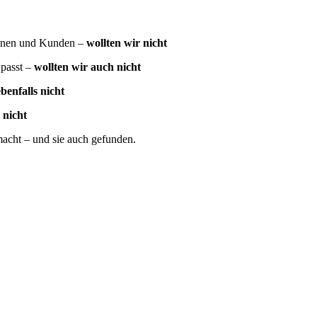
innen und Kunden –
wollten wir nicht
 passt –
wollten wir auch nicht
benfalls nicht
 nicht
acht – und sie auch gefunden.