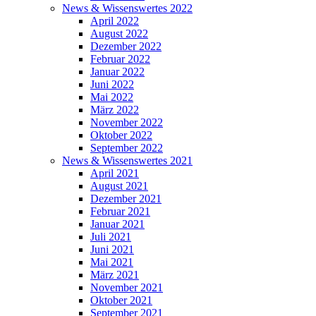
News & Wissenswertes 2022
April 2022
August 2022
Dezember 2022
Februar 2022
Januar 2022
Juni 2022
Mai 2022
März 2022
November 2022
Oktober 2022
September 2022
News & Wissenswertes 2021
April 2021
August 2021
Dezember 2021
Februar 2021
Januar 2021
Juli 2021
Juni 2021
Mai 2021
März 2021
November 2021
Oktober 2021
September 2021