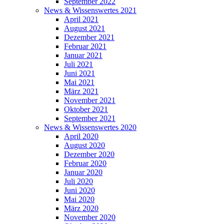
September 2022
News & Wissenswertes 2021
April 2021
August 2021
Dezember 2021
Februar 2021
Januar 2021
Juli 2021
Juni 2021
Mai 2021
März 2021
November 2021
Oktober 2021
September 2021
News & Wissenswertes 2020
April 2020
August 2020
Dezember 2020
Februar 2020
Januar 2020
Juli 2020
Juni 2020
Mai 2020
März 2020
November 2020