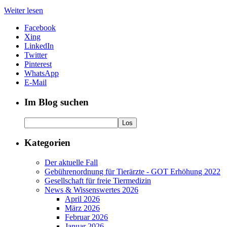
Weiter lesen
Facebook
Xing
LinkedIn
Twitter
Pinterest
WhatsApp
E-Mail
Im Blog suchen
Kategorien
Der aktuelle Fall
Gebührenordnung für Tierärzte - GOT Erhöhung 2022
Gesellschaft für freie Tiermedizin
News & Wissenswertes 2026
April 2026
März 2026
Februar 2026
Januar 2026