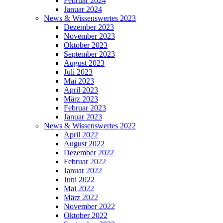
Februar 2024
Januar 2024
News & Wissenswertes 2023
Dezember 2023
November 2023
Oktober 2023
September 2023
August 2023
Juli 2023
Mai 2023
April 2023
März 2023
Februar 2023
Januar 2023
News & Wissenswertes 2022
April 2022
August 2022
Dezember 2022
Februar 2022
Januar 2022
Juni 2022
Mai 2022
März 2022
November 2022
Oktober 2022