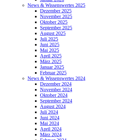
News & Wissenswertes 2025
Dezember 2025
November 2025
Oktober 2025
September 2025
August 2025
Juli 2025
Juni 2025
Mai 2025
April 2025
März 2025
Januar 2025
Februar 2025
News & Wissenswertes 2024
Dezember 2024
November 2024
Oktober 2024
September 2024
August 2024
Juli 2024
Juni 2024
Mai 2024
April 2024
März 2024