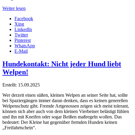
Weiter lesen
Facebook
Xing
LinkedIn
Twitter
Pinterest
WhatsApp
E-Mail
Hundekontakt: Nicht jeder Hund liebt
Welpen!
Erstellt: 15.09.2025
Wer derzeit einen süßen, kleinen Welpen an seiner Seite hat, sollte
bei Spaziergängen immer daran denken, dass es keinen generellen
Welpenschutz gibt. Fremde Artgenossen zeigen sich meist tolerant,
können sich aber auch von dem kleinen Vierbeiner belästigt fühlen
und ihn mit Kneifen oder sogar Beißen maßregeln wollen. Das
bedeutet: Der Kleine hat gegenüber fremden Hunden keinen
„Freifahrtschein“.