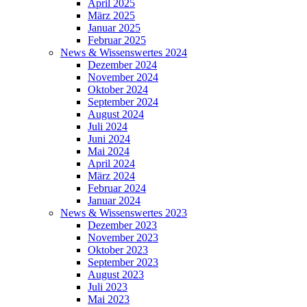
April 2025
März 2025
Januar 2025
Februar 2025
News & Wissenswertes 2024
Dezember 2024
November 2024
Oktober 2024
September 2024
August 2024
Juli 2024
Juni 2024
Mai 2024
April 2024
März 2024
Februar 2024
Januar 2024
News & Wissenswertes 2023
Dezember 2023
November 2023
Oktober 2023
September 2023
August 2023
Juli 2023
Mai 2023