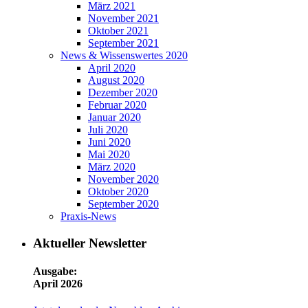
März 2021
November 2021
Oktober 2021
September 2021
News & Wissenswertes 2020
April 2020
August 2020
Dezember 2020
Februar 2020
Januar 2020
Juli 2020
Juni 2020
Mai 2020
März 2020
November 2020
Oktober 2020
September 2020
Praxis-News
Aktueller Newsletter
Ausgabe:
April 2026