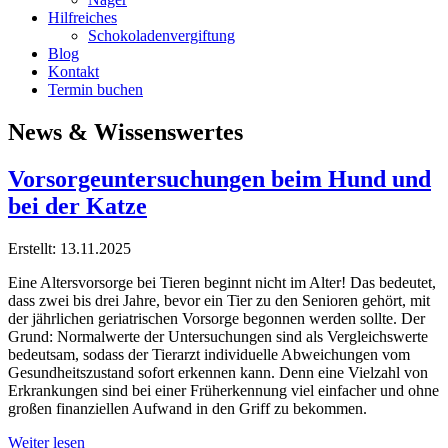
Hilfreiches
Schokoladenvergiftung
Blog
Kontakt
Termin buchen
News & Wissenswertes
Vorsorgeuntersuchungen beim Hund und
bei der Katze
Erstellt: 13.11.2025
Eine Altersvorsorge bei Tieren beginnt nicht im Alter! Das bedeutet,
dass zwei bis drei Jahre, bevor ein Tier zu den Senioren gehört, mit
der jährlichen geriatrischen Vorsorge begonnen werden sollte. Der
Grund: Normalwerte der Untersuchungen sind als Vergleichswerte
bedeutsam, sodass der Tierarzt individuelle Abweichungen vom
Gesundheitszustand sofort erkennen kann. Denn eine Vielzahl von
Erkrankungen sind bei einer Früherkennung viel einfacher und ohne
großen finanziellen Aufwand in den Griff zu bekommen.
Weiter lesen