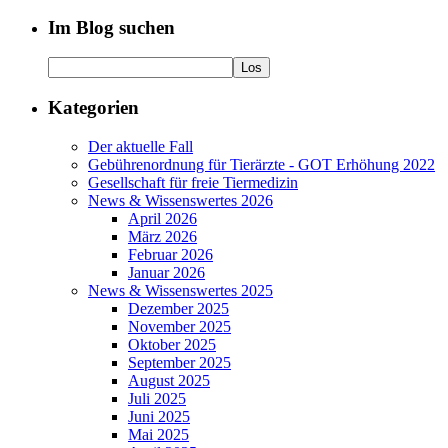
Im Blog suchen
Kategorien
Der aktuelle Fall
Gebührenordnung für Tierärzte - GOT Erhöhung 2022
Gesellschaft für freie Tiermedizin
News & Wissenswertes 2026
April 2026
März 2026
Februar 2026
Januar 2026
News & Wissenswertes 2025
Dezember 2025
November 2025
Oktober 2025
September 2025
August 2025
Juli 2025
Juni 2025
Mai 2025