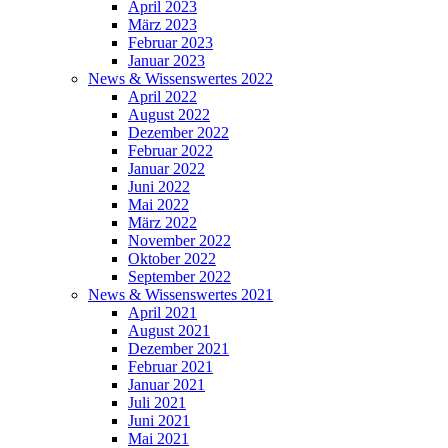
April 2023
März 2023
Februar 2023
Januar 2023
News & Wissenswertes 2022
April 2022
August 2022
Dezember 2022
Februar 2022
Januar 2022
Juni 2022
Mai 2022
März 2022
November 2022
Oktober 2022
September 2022
News & Wissenswertes 2021
April 2021
August 2021
Dezember 2021
Februar 2021
Januar 2021
Juli 2021
Juni 2021
Mai 2021