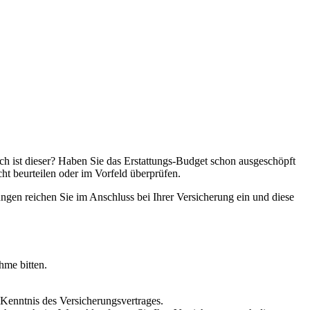
och ist dieser? Haben Sie das Erstattungs-Budget schon ausgeschöpft
t beurteilen oder im Vorfeld überprüfen.
ngen reichen Sie im Anschluss bei Ihrer Versicherung ein und diese
hme bitten.
 Kenntnis des Versicherungsvertrages.