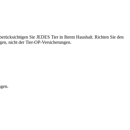
d berücksichtigen Sie JEDES Tier in Ihrem Haushalt. Richten Sie den
en, nicht der Tier-OP-Versicherungen.
ngen.