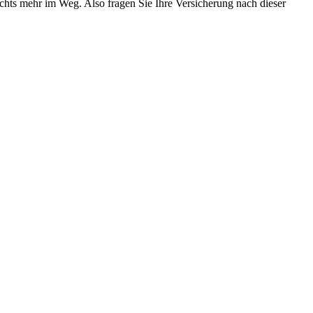
nichts mehr im Weg. Also fragen Sie Ihre Versicherung nach dieser