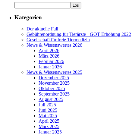
Kategorien
Der aktuelle Fall
Gebührenordnung für Tierärzte - GOT Erhöhung 2022
Gesellschaft für freie Tiermedizin
News & Wissenswertes 2026
April 2026
März 2026
Februar 2026
Januar 2026
News & Wissenswertes 2025
Dezember 2025
November 2025
Oktober 2025
September 2025
August 2025
Juli 2025
Juni 2025
Mai 2025
April 2025
März 2025
Januar 2025