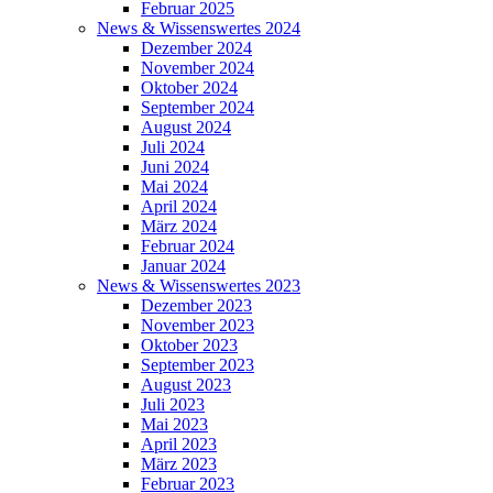
Februar 2025
News & Wissenswertes 2024
Dezember 2024
November 2024
Oktober 2024
September 2024
August 2024
Juli 2024
Juni 2024
Mai 2024
April 2024
März 2024
Februar 2024
Januar 2024
News & Wissenswertes 2023
Dezember 2023
November 2023
Oktober 2023
September 2023
August 2023
Juli 2023
Mai 2023
April 2023
März 2023
Februar 2023