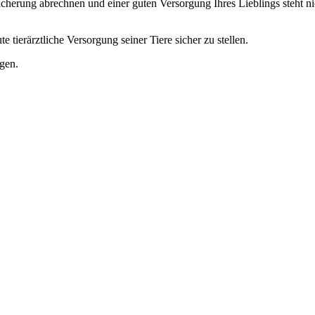
rsicherung abrechnen und einer guten Versorgung Ihres Lieblings steht 
 tierärztliche Versorgung seiner Tiere sicher zu stellen.
gen.