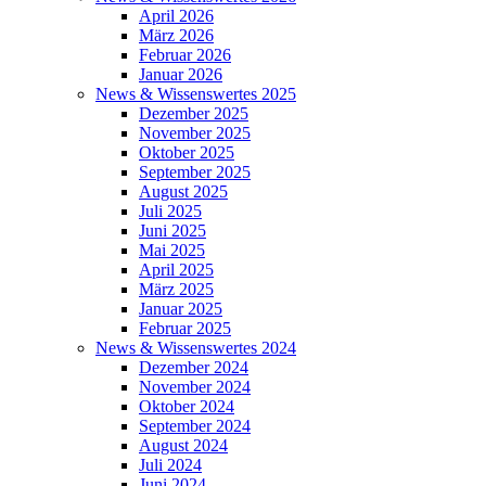
April 2026
März 2026
Februar 2026
Januar 2026
News & Wissenswertes 2025
Dezember 2025
November 2025
Oktober 2025
September 2025
August 2025
Juli 2025
Juni 2025
Mai 2025
April 2025
März 2025
Januar 2025
Februar 2025
News & Wissenswertes 2024
Dezember 2024
November 2024
Oktober 2024
September 2024
August 2024
Juli 2024
Juni 2024