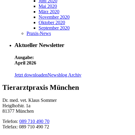
Juni 2020
Mai 2020
März 2020
November 2020
Oktober 2020
September 2020
Praxis-News
Aktueller Newsletter
Ausgabe:
April 2026
Jetzt downloaden
Newsblog Archiv
Tierarztpraxis München
Dr. med. vet. Klaus Sommer
Heiglhofstr. 1a
81377 München
Telefon:
089 710 490 70
Telefax: 089 710 490 72