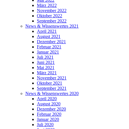
Mai 2022
März 2022
November 2022
Oktober 2022
September 2022
News & Wissenswertes 2021
April 2021
August 2021
Dezember 2021
Februar 2021
Januar 2021
Juli 2021
Juni 2021
Mai 2021
März 2021
November 2021
Oktober 2021
September 2021
News & Wissenswertes 2020
April 2020
August 2020
Dezember 2020
Februar 2020
Januar 2020
Juli 2020