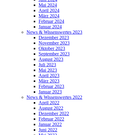
Mai 2024
April 2024
März 2024
Februar 2024
Januar 2024
News & Wissenswertes 2023
Dezember 2023
November 2023
Oktober 2023
September 2023
August 2023
Juli 2023
Mai 2023
April 2023
März 2023
Februar 2023
Januar 2023
News & Wissenswertes 2022
April 2022
August 2022
Dezember 2022
Februar 2022
Januar 2022
Juni 2022