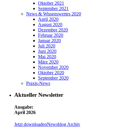
Oktober 2021
September 2021
News & Wissenswertes 2020
April 2020
August 2020
Dezember 2020
Februar 2020
Januar 2020
Juli 2020
Juni 2020
Mai 2020
März 2020
November 2020
Oktober 2020
September 2020
Praxis-News
Aktueller Newsletter
Ausgabe:
April 2026
Jetzt downloaden
Newsblog Archiv