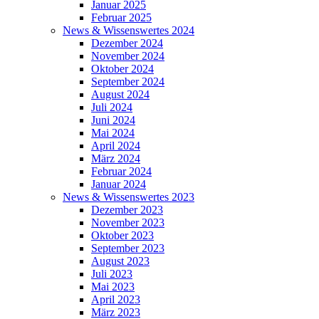
Januar 2025
Februar 2025
News & Wissenswertes 2024
Dezember 2024
November 2024
Oktober 2024
September 2024
August 2024
Juli 2024
Juni 2024
Mai 2024
April 2024
März 2024
Februar 2024
Januar 2024
News & Wissenswertes 2023
Dezember 2023
November 2023
Oktober 2023
September 2023
August 2023
Juli 2023
Mai 2023
April 2023
März 2023