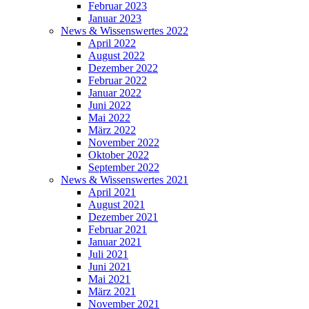
Februar 2023
Januar 2023
News & Wissenswertes 2022
April 2022
August 2022
Dezember 2022
Februar 2022
Januar 2022
Juni 2022
Mai 2022
März 2022
November 2022
Oktober 2022
September 2022
News & Wissenswertes 2021
April 2021
August 2021
Dezember 2021
Februar 2021
Januar 2021
Juli 2021
Juni 2021
Mai 2021
März 2021
November 2021