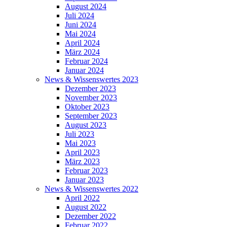
August 2024
Juli 2024
Juni 2024
Mai 2024
April 2024
März 2024
Februar 2024
Januar 2024
News & Wissenswertes 2023
Dezember 2023
November 2023
Oktober 2023
September 2023
August 2023
Juli 2023
Mai 2023
April 2023
März 2023
Februar 2023
Januar 2023
News & Wissenswertes 2022
April 2022
August 2022
Dezember 2022
Februar 2022