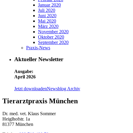
Januar 2020
Juli 2020
Juni 2020
Mai 2020
März 2020
November 2020
Oktober 2020
September 2020
Praxis-News
Aktueller Newsletter
Ausgabe:
April 2026
Jetzt downloaden
Newsblog Archiv
Tierarztpraxis München
Dr. med. vet. Klaus Sommer
Heiglhofstr. 1a
81377 München