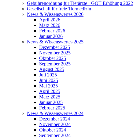
Gebührenordnung für Tierärzte - GOT Erhöhung 2022
Gesellschaft für freie Tiermedizin
News & Wissenswertes 2026
April 2026
März 2026
Februar 2026
Januar 2026
News & Wissenswertes 2025
Dezember 2025
November 2025
Oktober 2025
September 2025
August 2025
Juli 2025
Juni 2025
Mai 2025
April 2025
März 2025
Januar 2025
Februar 2025
News & Wissenswertes 2024
Dezember 2024
November 2024
Oktober 2024
September 2024