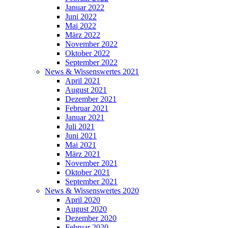
Januar 2022
Juni 2022
Mai 2022
März 2022
November 2022
Oktober 2022
September 2022
News & Wissenswertes 2021
April 2021
August 2021
Dezember 2021
Februar 2021
Januar 2021
Juli 2021
Juni 2021
Mai 2021
März 2021
November 2021
Oktober 2021
September 2021
News & Wissenswertes 2020
April 2020
August 2020
Dezember 2020
Februar 2020