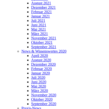
August 2021
Dezember 2021
Februar 2021
Januar 2021
Juli 2021
Juni 2021
Mai 2021
März 2021
November 2021
Oktober 2021
September 2021
News & Wissenswertes 2020
April 2020
August 2020
Dezember 2020
Februar 2020
Januar 2020
Juli 2020
Juni 2020
Mai 2020
März 2020
November 2020
Oktober 2020
September 2020
Praxis-News