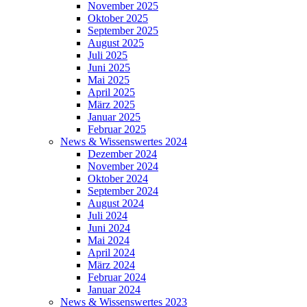
November 2025
Oktober 2025
September 2025
August 2025
Juli 2025
Juni 2025
Mai 2025
April 2025
März 2025
Januar 2025
Februar 2025
News & Wissenswertes 2024
Dezember 2024
November 2024
Oktober 2024
September 2024
August 2024
Juli 2024
Juni 2024
Mai 2024
April 2024
März 2024
Februar 2024
Januar 2024
News & Wissenswertes 2023