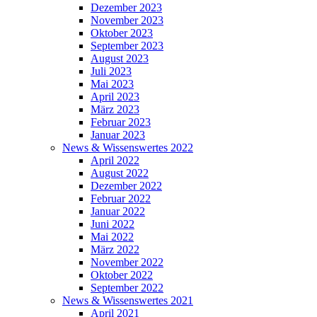
Dezember 2023
November 2023
Oktober 2023
September 2023
August 2023
Juli 2023
Mai 2023
April 2023
März 2023
Februar 2023
Januar 2023
News & Wissenswertes 2022
April 2022
August 2022
Dezember 2022
Februar 2022
Januar 2022
Juni 2022
Mai 2022
März 2022
November 2022
Oktober 2022
September 2022
News & Wissenswertes 2021
April 2021