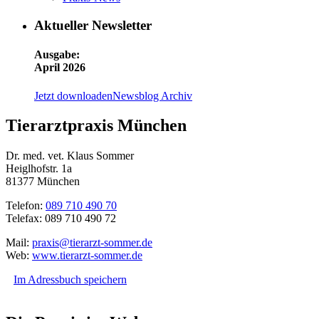
Aktueller Newsletter
Ausgabe:
April 2026
Jetzt downloaden
Newsblog Archiv
Tierarztpraxis München
Dr. med. vet. Klaus Sommer
Heiglhofstr. 1a
81377 München
Telefon:
089 710 490 70
Telefax: 089 710 490 72
Mail:
praxis@tierarzt-sommer.de
Web:
www.tierarzt-sommer.de
Im Adressbuch speichern