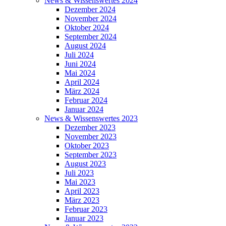
News & Wissenswertes 2024
Dezember 2024
November 2024
Oktober 2024
September 2024
August 2024
Juli 2024
Juni 2024
Mai 2024
April 2024
März 2024
Februar 2024
Januar 2024
News & Wissenswertes 2023
Dezember 2023
November 2023
Oktober 2023
September 2023
August 2023
Juli 2023
Mai 2023
April 2023
März 2023
Februar 2023
Januar 2023