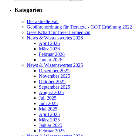
Kategorien
Der aktuelle Fall
Gebührenordnung für Tierärzte - GOT Erhöhung 2022
Gesellschaft für freie Tiermedizin
News & Wissenswertes 2026
April 2026
März 2026
Februar 2026
Januar 2026
News & Wissenswertes 2025
Dezember 2025
November 2025
Oktober 2025
September 2025
August 2025
Juli 2025
Juni 2025
Mai 2025
April 2025
März 2025
Januar 2025
Februar 2025