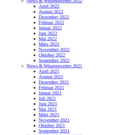
News & Wissenswertes 2022
April 2022
August 2022
Dezember 2022
Februar 2022
Januar 2022
Juni 2022
Mai 2022
März 2022
November 2022
Oktober 2022
September 2022
News & Wissenswertes 2021
April 2021
August 2021
Dezember 2021
Februar 2021
Januar 2021
Juli 2021
Juni 2021
Mai 2021
März 2021
November 2021
Oktober 2021
September 2021