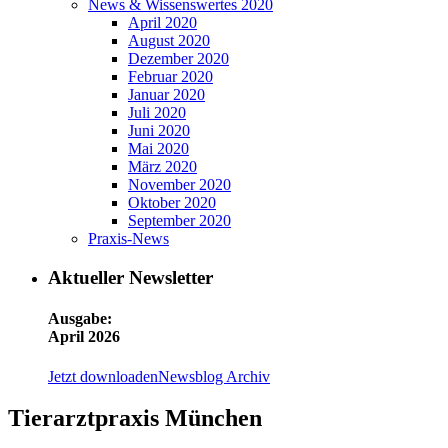
News & Wissenswertes 2020
April 2020
August 2020
Dezember 2020
Februar 2020
Januar 2020
Juli 2020
Juni 2020
Mai 2020
März 2020
November 2020
Oktober 2020
September 2020
Praxis-News
Aktueller Newsletter
Ausgabe:
April 2026
Jetzt downloaden
Newsblog Archiv
Tierarztpraxis München