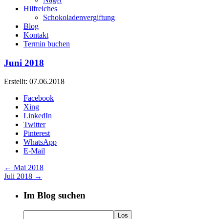
Hilfreiches
Schokoladenvergiftung
Blog
Kontakt
Termin buchen
Juni 2018
Erstellt: 07.06.2018
Facebook
Xing
LinkedIn
Twitter
Pinterest
WhatsApp
E-Mail
←
Mai 2018
Juli 2018
→
Im Blog suchen