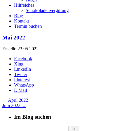
Hilfreiches
Schokoladenvergiftung
Blog
Kontakt
Termin buchen
Mai 2022
Erstellt: 23.05.2022
Facebook
Xing
LinkedIn
Twitter
Pinterest
WhatsApp
E-Mail
←
April 2022
Juni 2022
→
Im Blog suchen