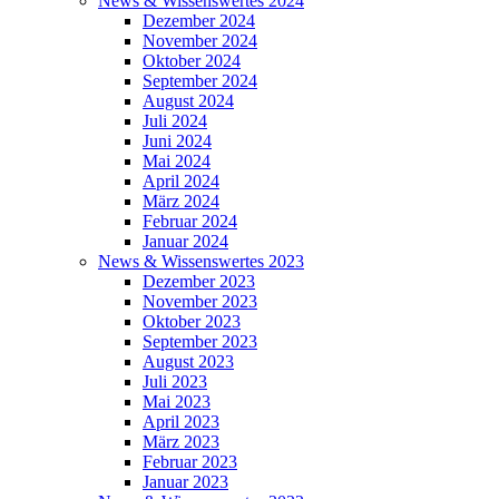
News & Wissenswertes 2024
Dezember 2024
November 2024
Oktober 2024
September 2024
August 2024
Juli 2024
Juni 2024
Mai 2024
April 2024
März 2024
Februar 2024
Januar 2024
News & Wissenswertes 2023
Dezember 2023
November 2023
Oktober 2023
September 2023
August 2023
Juli 2023
Mai 2023
April 2023
März 2023
Februar 2023
Januar 2023