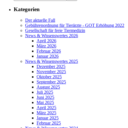
Kategorien
Der aktuelle Fall
Gebührenordnung für Tierärzte - GOT Erhöhung 2022
Gesellschaft für freie Tiermedizin
News & Wissenswertes 2026
April 2026
März 2026
Februar 2026
Januar 2026
News & Wissenswertes 2025
Dezember 2025
November 2025
Oktober 2025
September 2025
August 2025
Juli 2025
Juni 2025
Mai 2025
April 2025
März 2025
Januar 2025
Februar 2025