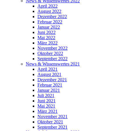
News & Wissenswertes 2022
April 2022
August 2022
Dezember 2022
Februar 2022
Januar 2022
Juni 2022
Mai 2022
März 2022
November 2022
Oktober 2022
September 2022
News & Wissenswertes 2021
April 2021
August 2021
Dezember 2021
Februar 2021
Januar 2021
Juli 2021
Juni 2021
Mai 2021
März 2021
November 2021
Oktober 2021
September 2021