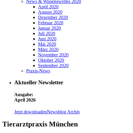
News & Wissenswertes 2020
April 2020
August 2020
Dezember 2020
Februar 2020
Januar 2020
Juli 2020
Juni 2020
Mai 2020
März 2020
November 2020
Oktober 2020
September 2020
Praxis-News
Aktueller Newsletter
Ausgabe:
April 2026
Jetzt downloaden
Newsblog Archiv
Tierarztpraxis München