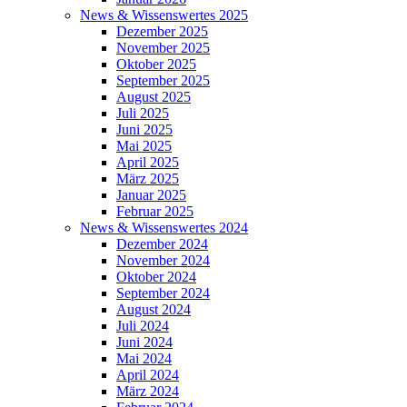
News & Wissenswertes 2025
Dezember 2025
November 2025
Oktober 2025
September 2025
August 2025
Juli 2025
Juni 2025
Mai 2025
April 2025
März 2025
Januar 2025
Februar 2025
News & Wissenswertes 2024
Dezember 2024
November 2024
Oktober 2024
September 2024
August 2024
Juli 2024
Juni 2024
Mai 2024
April 2024
März 2024