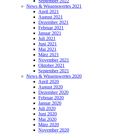
September 2022
News & Wissenswertes 2021
April 2021
August 2021
Dezember 2021
Februar 2021
Januar 2021
Juli 2021
Juni 2021
Mai 2021
März 2021
November 2021
Oktober 2021
September 2021
News & Wissenswertes 2020
April 2020
August 2020
Dezember 2020
Februar 2020
Januar 2020
Juli 2020
Juni 2020
Mai 2020
März 2020
November 2020