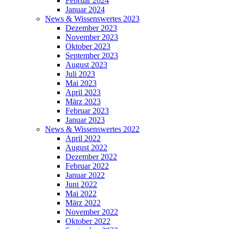
Februar 2024
Januar 2024
News & Wissenswertes 2023
Dezember 2023
November 2023
Oktober 2023
September 2023
August 2023
Juli 2023
Mai 2023
April 2023
März 2023
Februar 2023
Januar 2023
News & Wissenswertes 2022
April 2022
August 2022
Dezember 2022
Februar 2022
Januar 2022
Juni 2022
Mai 2022
März 2022
November 2022
Oktober 2022