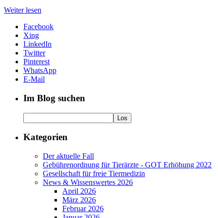
Weiter lesen
Facebook
Xing
LinkedIn
Twitter
Pinterest
WhatsApp
E-Mail
Im Blog suchen
Kategorien
Der aktuelle Fall
Gebührenordnung für Tierärzte - GOT Erhöhung 2022
Gesellschaft für freie Tiermedizin
News & Wissenswertes 2026
April 2026
März 2026
Februar 2026
Januar 2026