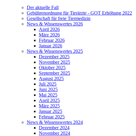
Der aktuelle Fall
Gebührenordnung für Tierärzte - GOT Erhöhung 2022
Gesellschaft für freie Tiermedizin
News & Wissenswertes 2026
April 2026
März 2026
Februar 2026
Januar 2026
News & Wissenswertes 2025
Dezember 2025
November 2025
Oktober 2025
September 2025
August 2025
Juli 2025
Juni 2025
Mai 2025
April 2025
März 2025
Januar 2025
Februar 2025
News & Wissenswertes 2024
Dezember 2024
November 2024