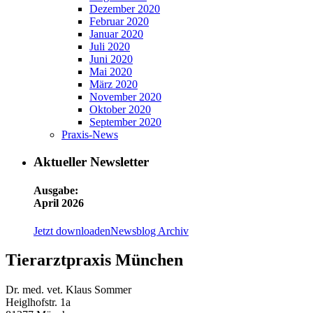
Dezember 2020
Februar 2020
Januar 2020
Juli 2020
Juni 2020
Mai 2020
März 2020
November 2020
Oktober 2020
September 2020
Praxis-News
Aktueller Newsletter
Ausgabe:
April 2026
Jetzt downloaden
Newsblog Archiv
Tierarztpraxis München
Dr. med. vet. Klaus Sommer
Heiglhofstr. 1a