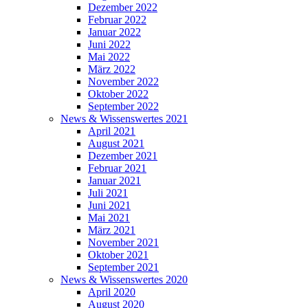
Dezember 2022
Februar 2022
Januar 2022
Juni 2022
Mai 2022
März 2022
November 2022
Oktober 2022
September 2022
News & Wissenswertes 2021
April 2021
August 2021
Dezember 2021
Februar 2021
Januar 2021
Juli 2021
Juni 2021
Mai 2021
März 2021
November 2021
Oktober 2021
September 2021
News & Wissenswertes 2020
April 2020
August 2020