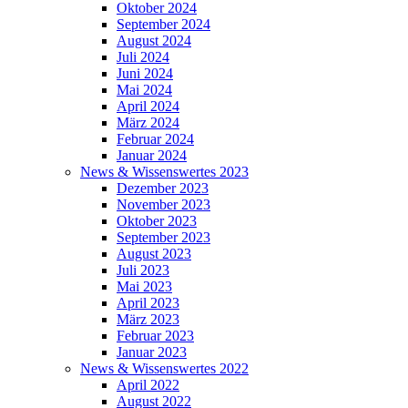
Oktober 2024
September 2024
August 2024
Juli 2024
Juni 2024
Mai 2024
April 2024
März 2024
Februar 2024
Januar 2024
News & Wissenswertes 2023
Dezember 2023
November 2023
Oktober 2023
September 2023
August 2023
Juli 2023
Mai 2023
April 2023
März 2023
Februar 2023
Januar 2023
News & Wissenswertes 2022
April 2022
August 2022