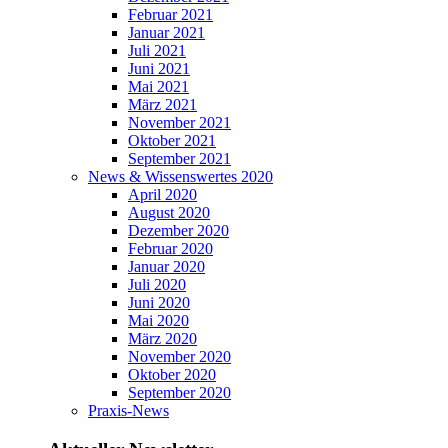
Februar 2021
Januar 2021
Juli 2021
Juni 2021
Mai 2021
März 2021
November 2021
Oktober 2021
September 2021
News & Wissenswertes 2020
April 2020
August 2020
Dezember 2020
Februar 2020
Januar 2020
Juli 2020
Juni 2020
Mai 2020
März 2020
November 2020
Oktober 2020
September 2020
Praxis-News