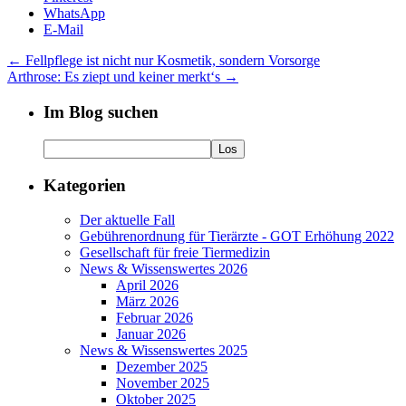
WhatsApp
E-Mail
←
Fellpflege ist nicht nur Kosmetik, sondern Vorsorge
Arthrose: Es ziept und keiner merkt‘s
→
Im Blog suchen
Kategorien
Der aktuelle Fall
Gebührenordnung für Tierärzte - GOT Erhöhung 2022
Gesellschaft für freie Tiermedizin
News & Wissenswertes 2026
April 2026
März 2026
Februar 2026
Januar 2026
News & Wissenswertes 2025
Dezember 2025
November 2025
Oktober 2025