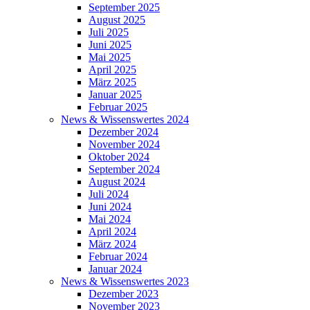
September 2025
August 2025
Juli 2025
Juni 2025
Mai 2025
April 2025
März 2025
Januar 2025
Februar 2025
News & Wissenswertes 2024
Dezember 2024
November 2024
Oktober 2024
September 2024
August 2024
Juli 2024
Juni 2024
Mai 2024
April 2024
März 2024
Februar 2024
Januar 2024
News & Wissenswertes 2023
Dezember 2023
November 2023