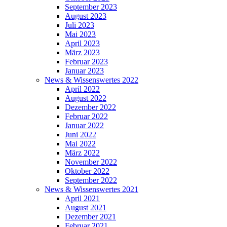
September 2023
August 2023
Juli 2023
Mai 2023
April 2023
März 2023
Februar 2023
Januar 2023
News & Wissenswertes 2022
April 2022
August 2022
Dezember 2022
Februar 2022
Januar 2022
Juni 2022
Mai 2022
März 2022
November 2022
Oktober 2022
September 2022
News & Wissenswertes 2021
April 2021
August 2021
Dezember 2021
Februar 2021