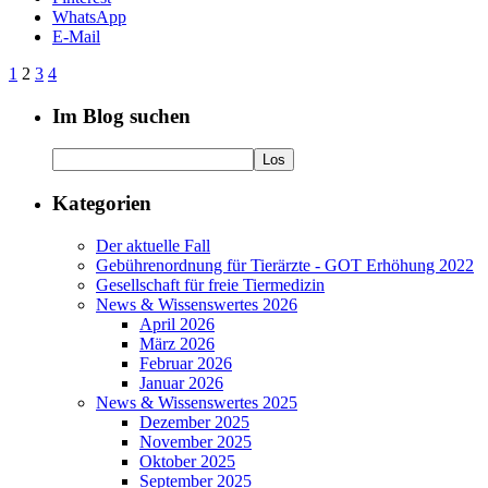
WhatsApp
E-Mail
1
2
3
4
Im Blog suchen
Kategorien
Der aktuelle Fall
Gebührenordnung für Tierärzte - GOT Erhöhung 2022
Gesellschaft für freie Tiermedizin
News & Wissenswertes 2026
April 2026
März 2026
Februar 2026
Januar 2026
News & Wissenswertes 2025
Dezember 2025
November 2025
Oktober 2025
September 2025