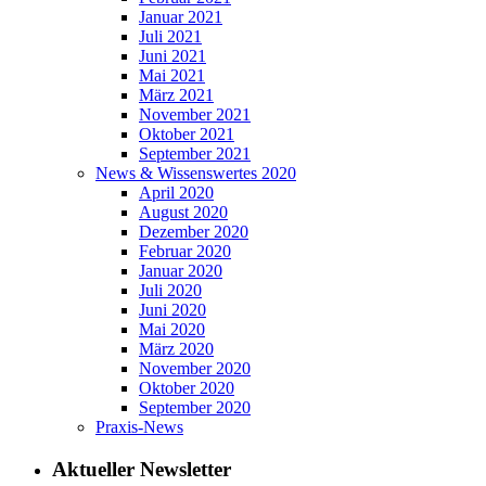
Januar 2021
Juli 2021
Juni 2021
Mai 2021
März 2021
November 2021
Oktober 2021
September 2021
News & Wissenswertes 2020
April 2020
August 2020
Dezember 2020
Februar 2020
Januar 2020
Juli 2020
Juni 2020
Mai 2020
März 2020
November 2020
Oktober 2020
September 2020
Praxis-News
Aktueller Newsletter