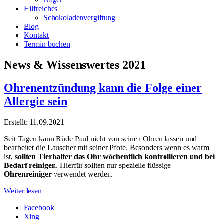
Hilfreiches
Schokoladenvergiftung
Blog
Kontakt
Termin buchen
News & Wissenswertes 2021
Ohrenentzündung kann die Folge einer
Allergie sein
Erstellt: 11.09.2021
Seit Tagen kann Rüde Paul nicht von seinen Ohren lassen und
bearbeitet die Lauscher mit seiner Pfote. Besonders wenn es warm
ist,
sollten Tierhalter das Ohr wöchentlich kontrollieren und bei
Bedarf reinigen
. Hierfür sollten nur spezielle flüssige
Ohrenreiniger
verwendet werden.
Weiter lesen
Facebook
Xing