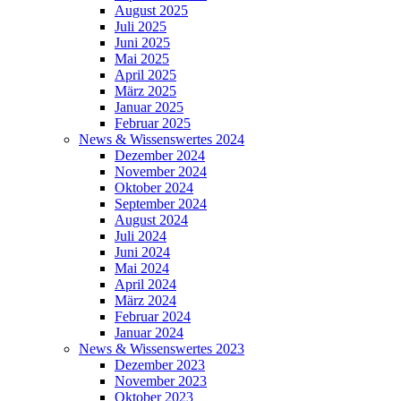
August 2025
Juli 2025
Juni 2025
Mai 2025
April 2025
März 2025
Januar 2025
Februar 2025
News & Wissenswertes 2024
Dezember 2024
November 2024
Oktober 2024
September 2024
August 2024
Juli 2024
Juni 2024
Mai 2024
April 2024
März 2024
Februar 2024
Januar 2024
News & Wissenswertes 2023
Dezember 2023
November 2023
Oktober 2023