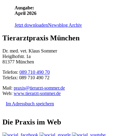
Ausgabe:
April 2026
Jetzt downloaden
Newsblog Archiv
Tierarztpraxis München
Dr. med. vet. Klaus Sommer
Heiglhofstr. 1a
81377 München
Telefon:
089 710 490 70
Telefax: 089 710 490 72
Mail:
praxis@tierarzt-sommer.de
Web:
www.tierarzt-sommer.de
Im Adressbuch speichern
Die Praxis im Web