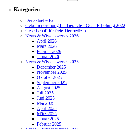
Kategorien
Der aktuelle Fall
Gebührenordnung für Tierärzte - GOT Erhöhung 2022
Gesellschaft für freie Tiermedizin
News & Wissenswertes 2026
April 2026
März 2026
Februar 2026
Januar 2026
News & Wissenswertes 2025
Dezember 2025
November 2025
Oktober 2025
September 2025
August 2025
Juli 2025
Juni 2025
Mai 2025
April 2025
März 2025
Januar 2025
Februar 2025