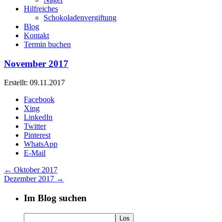
Hilfreiches
Schokoladenvergiftung
Blog
Kontakt
Termin buchen
November 2017
Erstellt: 09.11.2017
Facebook
Xing
LinkedIn
Twitter
Pinterest
WhatsApp
E-Mail
←
Oktober 2017
Dezember 2017
→
Im Blog suchen