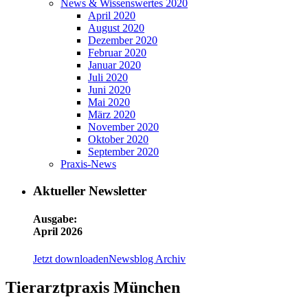
News & Wissenswertes 2020
April 2020
August 2020
Dezember 2020
Februar 2020
Januar 2020
Juli 2020
Juni 2020
Mai 2020
März 2020
November 2020
Oktober 2020
September 2020
Praxis-News
Aktueller Newsletter
Ausgabe:
April 2026
Jetzt downloaden
Newsblog Archiv
Tierarztpraxis München