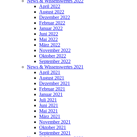
News & Wissenswertes 2022
April 2022
August 2022
Dezember 2022
Februar 2022
Januar 2022
Juni 2022
Mai 2022
März 2022
November 2022
Oktober 2022
September 2022
News & Wissenswertes 2021
April 2021
August 2021
Dezember 2021
Februar 2021
Januar 2021
Juli 2021
Juni 2021
Mai 2021
März 2021
November 2021
Oktober 2021
September 2021