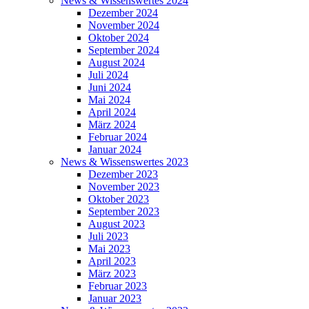
News & Wissenswertes 2024
Dezember 2024
November 2024
Oktober 2024
September 2024
August 2024
Juli 2024
Juni 2024
Mai 2024
April 2024
März 2024
Februar 2024
Januar 2024
News & Wissenswertes 2023
Dezember 2023
November 2023
Oktober 2023
September 2023
August 2023
Juli 2023
Mai 2023
April 2023
März 2023
Februar 2023
Januar 2023