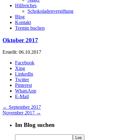
Hilfreiches
Schokoladenvergiftung
Blog
Kontakt
Termin buchen
Oktober 2017
Erstellt: 06.10.2017
Facebook
Xing
LinkedIn
Twitter
Pinterest
WhatsApp
E-Mail
←
September 2017
November 2017
→
Im Blog suchen