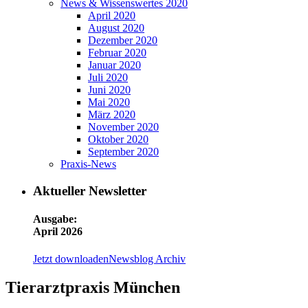
News & Wissenswertes 2020
April 2020
August 2020
Dezember 2020
Februar 2020
Januar 2020
Juli 2020
Juni 2020
Mai 2020
März 2020
November 2020
Oktober 2020
September 2020
Praxis-News
Aktueller Newsletter
Ausgabe:
April 2026
Jetzt downloaden
Newsblog Archiv
Tierarztpraxis München