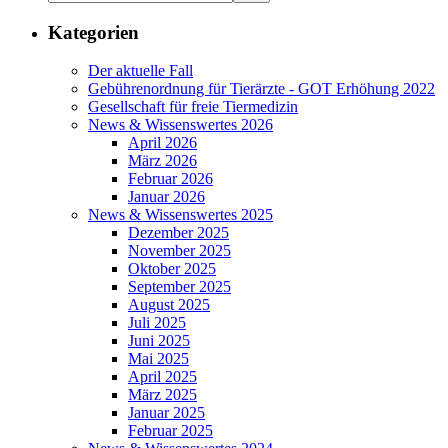
Kategorien
Der aktuelle Fall
Gebührenordnung für Tierärzte - GOT Erhöhung 2022
Gesellschaft für freie Tiermedizin
News & Wissenswertes 2026
April 2026
März 2026
Februar 2026
Januar 2026
News & Wissenswertes 2025
Dezember 2025
November 2025
Oktober 2025
September 2025
August 2025
Juli 2025
Juni 2025
Mai 2025
April 2025
März 2025
Januar 2025
Februar 2025