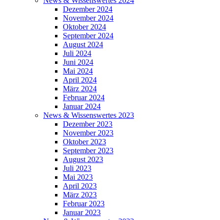
News & Wissenswertes 2024
Dezember 2024
November 2024
Oktober 2024
September 2024
August 2024
Juli 2024
Juni 2024
Mai 2024
April 2024
März 2024
Februar 2024
Januar 2024
News & Wissenswertes 2023
Dezember 2023
November 2023
Oktober 2023
September 2023
August 2023
Juli 2023
Mai 2023
April 2023
März 2023
Februar 2023
Januar 2023