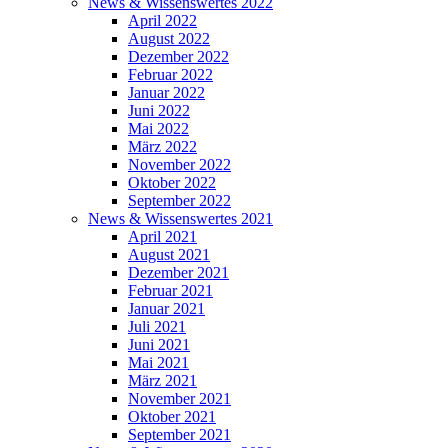
News & Wissenswertes 2022
April 2022
August 2022
Dezember 2022
Februar 2022
Januar 2022
Juni 2022
Mai 2022
März 2022
November 2022
Oktober 2022
September 2022
News & Wissenswertes 2021
April 2021
August 2021
Dezember 2021
Februar 2021
Januar 2021
Juli 2021
Juni 2021
Mai 2021
März 2021
November 2021
Oktober 2021
September 2021