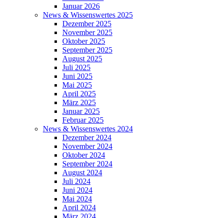
Januar 2026
News & Wissenswertes 2025
Dezember 2025
November 2025
Oktober 2025
September 2025
August 2025
Juli 2025
Juni 2025
Mai 2025
April 2025
März 2025
Januar 2025
Februar 2025
News & Wissenswertes 2024
Dezember 2024
November 2024
Oktober 2024
September 2024
August 2024
Juli 2024
Juni 2024
Mai 2024
April 2024
März 2024