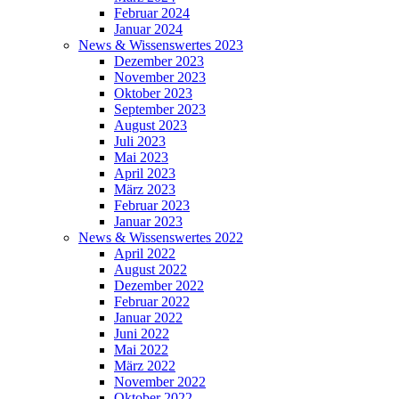
Februar 2024
Januar 2024
News & Wissenswertes 2023
Dezember 2023
November 2023
Oktober 2023
September 2023
August 2023
Juli 2023
Mai 2023
April 2023
März 2023
Februar 2023
Januar 2023
News & Wissenswertes 2022
April 2022
August 2022
Dezember 2022
Februar 2022
Januar 2022
Juni 2022
Mai 2022
März 2022
November 2022
Oktober 2022