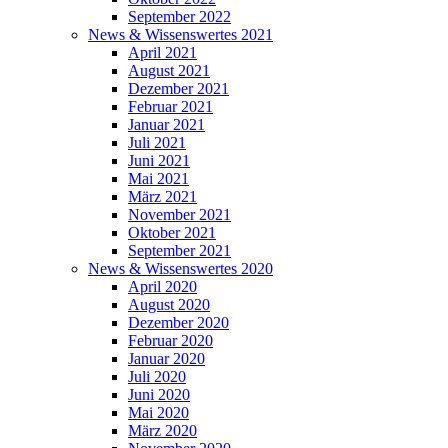
September 2022
News & Wissenswertes 2021
April 2021
August 2021
Dezember 2021
Februar 2021
Januar 2021
Juli 2021
Juni 2021
Mai 2021
März 2021
November 2021
Oktober 2021
September 2021
News & Wissenswertes 2020
April 2020
August 2020
Dezember 2020
Februar 2020
Januar 2020
Juli 2020
Juni 2020
Mai 2020
März 2020