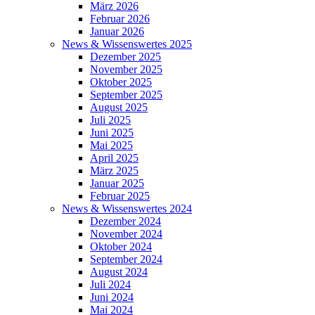
März 2026
Februar 2026
Januar 2026
News & Wissenswertes 2025
Dezember 2025
November 2025
Oktober 2025
September 2025
August 2025
Juli 2025
Juni 2025
Mai 2025
April 2025
März 2025
Januar 2025
Februar 2025
News & Wissenswertes 2024
Dezember 2024
November 2024
Oktober 2024
September 2024
August 2024
Juli 2024
Juni 2024
Mai 2024