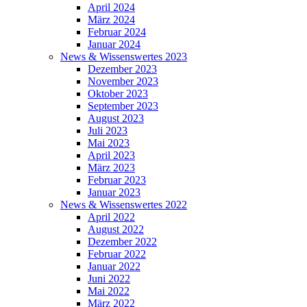
April 2024
März 2024
Februar 2024
Januar 2024
News & Wissenswertes 2023
Dezember 2023
November 2023
Oktober 2023
September 2023
August 2023
Juli 2023
Mai 2023
April 2023
März 2023
Februar 2023
Januar 2023
News & Wissenswertes 2022
April 2022
August 2022
Dezember 2022
Februar 2022
Januar 2022
Juni 2022
Mai 2022
März 2022