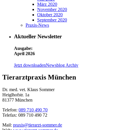
März 2020
November 2020
Oktober 2020
September 2020
Praxis-News
Aktueller Newsletter
Ausgabe:
April 2026
Jetzt downloaden
Newsblog Archiv
Tierarztpraxis München
Dr. med. vet. Klaus Sommer
Heiglhofstr. 1a
81377 München
Telefon:
089 710 490 70
Telefax: 089 710 490 72
Mail:
praxis@tierarzt-sommer.de