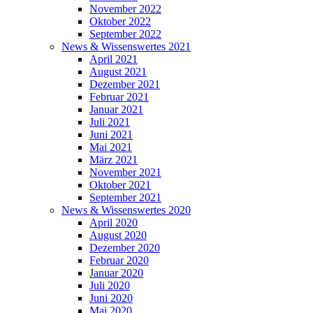
November 2022
Oktober 2022
September 2022
News & Wissenswertes 2021
April 2021
August 2021
Dezember 2021
Februar 2021
Januar 2021
Juli 2021
Juni 2021
Mai 2021
März 2021
November 2021
Oktober 2021
September 2021
News & Wissenswertes 2020
April 2020
August 2020
Dezember 2020
Februar 2020
Januar 2020
Juli 2020
Juni 2020
Mai 2020