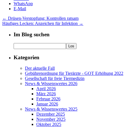
WhatsApp
E-Mail
←
Drüsen-Verstopfung: Kontrollen ratsam
Häufiges Lecken: Anzeichen für Infektion
→
Im Blog suchen
Kategorien
Der aktuelle Fall
Gebührenordnung für Tierärzte - GOT Erhöhung 2022
Gesellschaft für freie Tiermedizin
News & Wissenswertes 2026
April 2026
März 2026
Februar 2026
Januar 2026
News & Wissenswertes 2025
Dezember 2025
November 2025
Oktober 2025