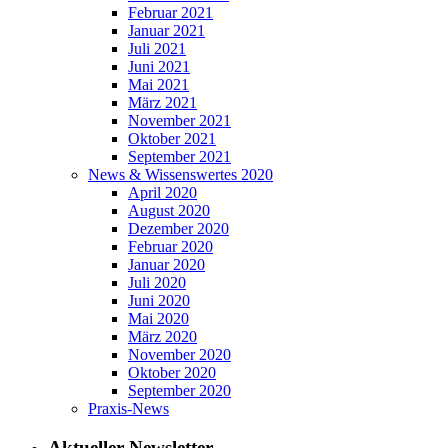
Februar 2021
Januar 2021
Juli 2021
Juni 2021
Mai 2021
März 2021
November 2021
Oktober 2021
September 2021
News & Wissenswertes 2020
April 2020
August 2020
Dezember 2020
Februar 2020
Januar 2020
Juli 2020
Juni 2020
Mai 2020
März 2020
November 2020
Oktober 2020
September 2020
Praxis-News
Aktueller Newsletter