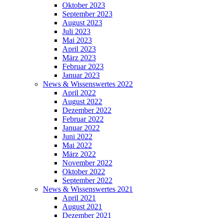
Oktober 2023
September 2023
August 2023
Juli 2023
Mai 2023
April 2023
März 2023
Februar 2023
Januar 2023
News & Wissenswertes 2022
April 2022
August 2022
Dezember 2022
Februar 2022
Januar 2022
Juni 2022
Mai 2022
März 2022
November 2022
Oktober 2022
September 2022
News & Wissenswertes 2021
April 2021
August 2021
Dezember 2021