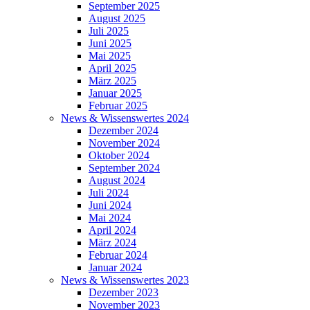
September 2025
August 2025
Juli 2025
Juni 2025
Mai 2025
April 2025
März 2025
Januar 2025
Februar 2025
News & Wissenswertes 2024
Dezember 2024
November 2024
Oktober 2024
September 2024
August 2024
Juli 2024
Juni 2024
Mai 2024
April 2024
März 2024
Februar 2024
Januar 2024
News & Wissenswertes 2023
Dezember 2023
November 2023