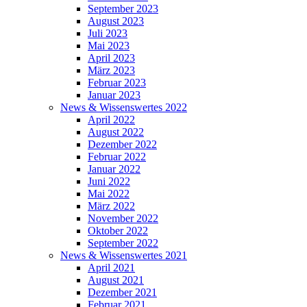
September 2023
August 2023
Juli 2023
Mai 2023
April 2023
März 2023
Februar 2023
Januar 2023
News & Wissenswertes 2022
April 2022
August 2022
Dezember 2022
Februar 2022
Januar 2022
Juni 2022
Mai 2022
März 2022
November 2022
Oktober 2022
September 2022
News & Wissenswertes 2021
April 2021
August 2021
Dezember 2021
Februar 2021