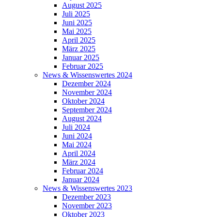
August 2025
Juli 2025
Juni 2025
Mai 2025
April 2025
März 2025
Januar 2025
Februar 2025
News & Wissenswertes 2024
Dezember 2024
November 2024
Oktober 2024
September 2024
August 2024
Juli 2024
Juni 2024
Mai 2024
April 2024
März 2024
Februar 2024
Januar 2024
News & Wissenswertes 2023
Dezember 2023
November 2023
Oktober 2023