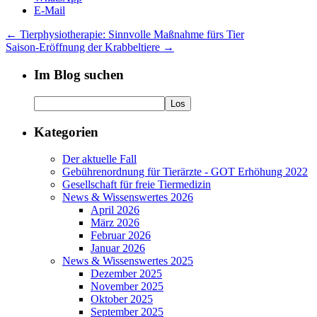
E-Mail
←
Tierphysiotherapie: Sinnvolle Maßnahme fürs Tier
Saison-Eröffnung der Krabbeltiere
→
Im Blog suchen
Kategorien
Der aktuelle Fall
Gebührenordnung für Tierärzte - GOT Erhöhung 2022
Gesellschaft für freie Tiermedizin
News & Wissenswertes 2026
April 2026
März 2026
Februar 2026
Januar 2026
News & Wissenswertes 2025
Dezember 2025
November 2025
Oktober 2025
September 2025