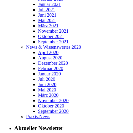
Januar 2021
Juli 2021
Juni 2021
Mai 2021
März 2021
November 2021
Oktober 2021
September 2021
News & Wissenswertes 2020
April 2020
August 2020
Dezember 2020
Februar 2020
Januar 2020
Juli 2020
Juni 2020
Mai 2020
März 2020
November 2020
Oktober 2020
September 2020
Praxis-News
Aktueller Newsletter