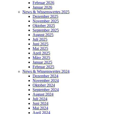
Februar 2026
Januar 2026
News & Wissenswertes 2025
Dezember 2025
November 2025
Oktober 2025
September 2025
August 2025
Juli 2025
Juni 2025
Mai 2025
April 2025
März 2025
Januar 2025
Februar 2025
News & Wissenswertes 2024
Dezember 2024
November 2024
Oktober 2024
September 2024
August 2024
Juli 2024
Juni 2024
Mai 2024
April 2024