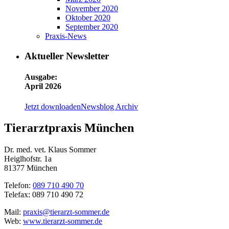
November 2020
Oktober 2020
September 2020
Praxis-News
Aktueller Newsletter
Ausgabe:
April 2026
Jetzt downloaden
Newsblog Archiv
Tierarztpraxis München
Dr. med. vet. Klaus Sommer
Heiglhofstr. 1a
81377 München
Telefon:
089 710 490 70
Telefax: 089 710 490 72
Mail:
praxis@tierarzt-sommer.de
Web:
www.tierarzt-sommer.de