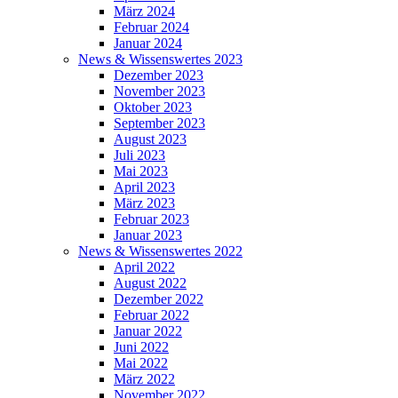
März 2024
Februar 2024
Januar 2024
News & Wissenswertes 2023
Dezember 2023
November 2023
Oktober 2023
September 2023
August 2023
Juli 2023
Mai 2023
April 2023
März 2023
Februar 2023
Januar 2023
News & Wissenswertes 2022
April 2022
August 2022
Dezember 2022
Februar 2022
Januar 2022
Juni 2022
Mai 2022
März 2022
November 2022