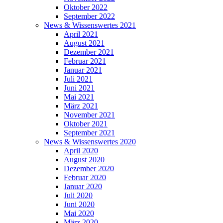
Oktober 2022
September 2022
News & Wissenswertes 2021
April 2021
August 2021
Dezember 2021
Februar 2021
Januar 2021
Juli 2021
Juni 2021
Mai 2021
März 2021
November 2021
Oktober 2021
September 2021
News & Wissenswertes 2020
April 2020
August 2020
Dezember 2020
Februar 2020
Januar 2020
Juli 2020
Juni 2020
Mai 2020
März 2020