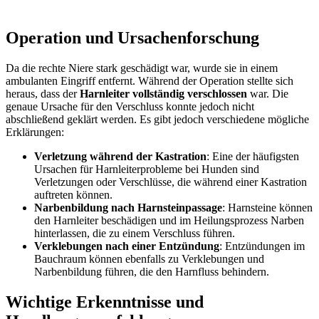
Operation und Ursachenforschung
Da die rechte Niere stark geschädigt war, wurde sie in einem
ambulanten Eingriff entfernt. Während der Operation stellte sich
heraus, dass der
Harnleiter vollständig verschlossen
war. Die
genaue Ursache für den Verschluss konnte jedoch nicht
abschließend geklärt werden. Es gibt jedoch verschiedene mögliche
Erklärungen:
Verletzung während der Kastration
: Eine der häufigsten
Ursachen für Harnleiterprobleme bei Hunden sind
Verletzungen oder Verschlüsse, die während einer Kastration
auftreten können.
Narbenbildung nach Harnsteinpassage
: Harnsteine können
den Harnleiter beschädigen und im Heilungsprozess Narben
hinterlassen, die zu einem Verschluss führen.
Verklebungen nach einer Entzündung
: Entzündungen im
Bauchraum können ebenfalls zu Verklebungen und
Narbenbildung führen, die den Harnfluss behindern.
Wichtige Erkenntnisse und