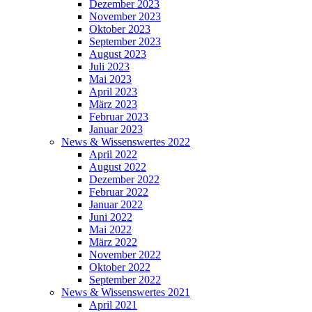
Dezember 2023
November 2023
Oktober 2023
September 2023
August 2023
Juli 2023
Mai 2023
April 2023
März 2023
Februar 2023
Januar 2023
News & Wissenswertes 2022
April 2022
August 2022
Dezember 2022
Februar 2022
Januar 2022
Juni 2022
Mai 2022
März 2022
November 2022
Oktober 2022
September 2022
News & Wissenswertes 2021
April 2021