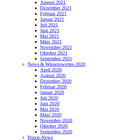
August 2021
Dezember 2021
Februar 2021
Januar 2021
Juli 2021
Juni 2021
Mai 2021
März 2021
November 2021
Oktober 2021
September 2021
News & Wissenswertes 2020
April 2020
August 2020
Dezember 2020
Februar 2020
Januar 2020
Juli 2020
Juni 2020
Mai 2020
März 2020
November 2020
Oktober 2020
September 2020
Praxis-News