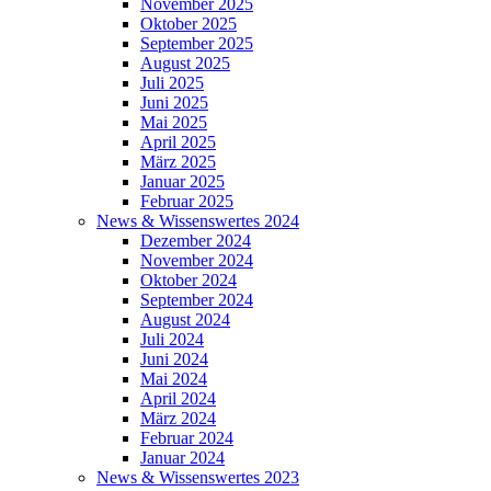
November 2025
Oktober 2025
September 2025
August 2025
Juli 2025
Juni 2025
Mai 2025
April 2025
März 2025
Januar 2025
Februar 2025
News & Wissenswertes 2024
Dezember 2024
November 2024
Oktober 2024
September 2024
August 2024
Juli 2024
Juni 2024
Mai 2024
April 2024
März 2024
Februar 2024
Januar 2024
News & Wissenswertes 2023