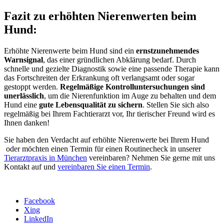
Fazit zu erhöhten Nierenwerten beim
Hund:
Erhöhte Nierenwerte beim Hund sind ein
ernstzunehmendes
Warnsignal
, das einer gründlichen Abklärung bedarf. Durch
schnelle und gezielte Diagnostik sowie eine passende Therapie kann
das Fortschreiten der Erkrankung oft verlangsamt oder sogar
gestoppt werden.
Regelmäßige Kontrolluntersuchungen sind
unerlässlich
, um die Nierenfunktion im Auge zu behalten und dem
Hund eine
gute Lebensqualität zu sichern
. Stellen Sie sich also
regelmäßig bei Ihrem Fachtierarzt vor, Ihr tierischer Freund wird es
Ihnen danken!
Sie haben den Verdacht auf erhöhte Nierenwerte bei Ihrem Hund
oder möchten einen Termin für einen Routinecheck in unserer
Tierarztpraxis in München
vereinbaren? Nehmen Sie gerne mit uns
Kontakt auf und
vereinbaren Sie einen Termin
.
Facebook
Xing
LinkedIn